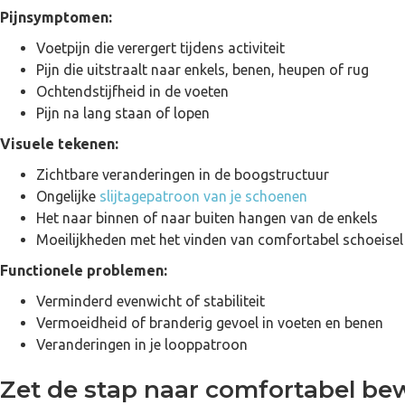
Pijnsymptomen:
Voetpijn die verergert tijdens activiteit
Pijn die uitstraalt naar enkels, benen, heupen of rug
Ochtendstijfheid in de voeten
Pijn na lang staan of lopen
Visuele tekenen:
Zichtbare veranderingen in de boogstructuur
Ongelijke
slijtagepatroon van je schoenen
Het naar binnen of naar buiten hangen van de enkels
Moeilijkheden met het vinden van comfortabel schoeisel
Functionele problemen:
Verminderd evenwicht of stabiliteit
Vermoeidheid of branderig gevoel in voeten en benen
Veranderingen in je looppatroon
Zet de stap naar comfortabel b