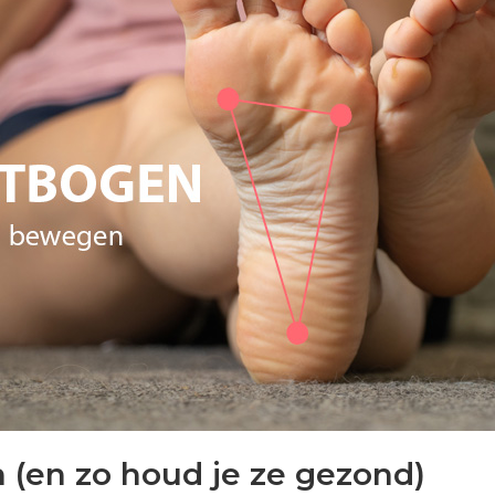
 (en zo houd je ze gezond)