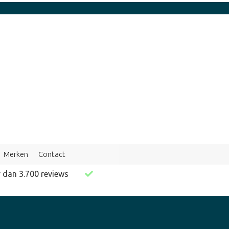
Merken
Contact
er dan 3.700 reviews