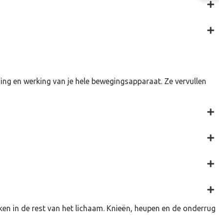
ing en werking van je hele bewegingsapparaat. Ze vervullen
ken in de rest van het lichaam. Knieën, heupen en de onderrug