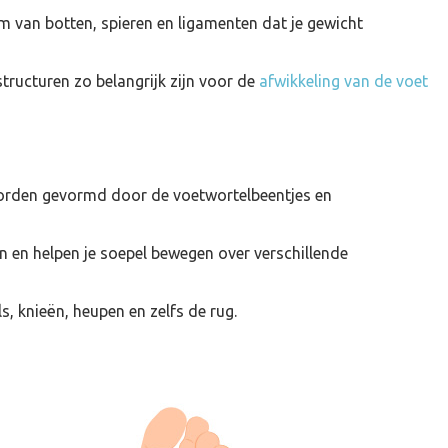
eem van botten, spieren en ligamenten dat je gewicht
structuren zo belangrijk zijn voor de
afwikkeling van de voet
 worden gevormd door de voetwortelbeentjes en
n en helpen je soepel bewegen over verschillende
, knieën, heupen en zelfs de rug.