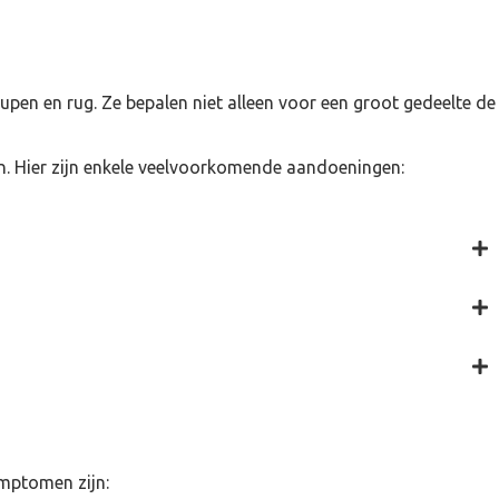
eupen en rug. Ze bepalen niet alleen voor een groot gedeelte de
. Hier zijn enkele veelvoorkomende aandoeningen:
mptomen zijn: