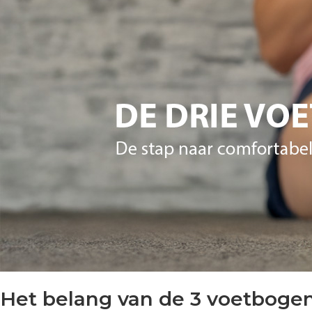
Het belang van de 3 voetbogen