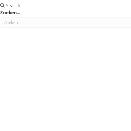
Search
Zoeken...