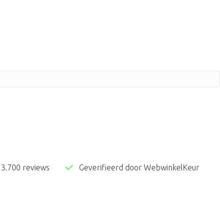
an 3.700 reviews
Geverifieerd door WebwinkelKeur