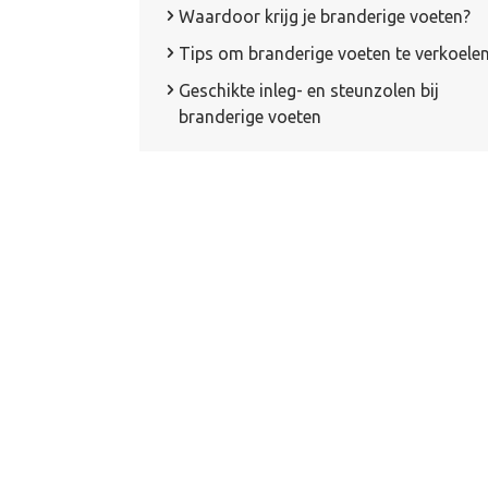
Waardoor krijg je branderige voeten?
Tips om branderige voeten te verkoele
Geschikte inleg- en steunzolen bij
branderige voeten