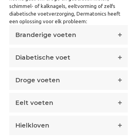
schimmel- of kalknagels, eeltvorming of zelfs
diabetische voetverzorging, Dermatonics heeft
een oplossing voor elk probleem:
Branderige voeten
Diabetische voet
Droge voeten
Eelt voeten
Hielkloven