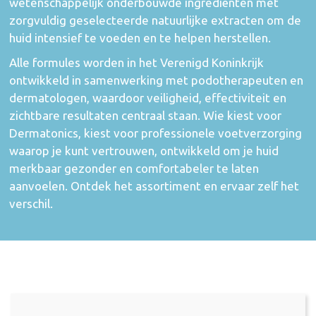
wetenschappelijk onderbouwde ingrediënten met
zorgvuldig geselecteerde natuurlijke extracten om de
huid intensief te voeden en te helpen herstellen.
Alle formules worden in het Verenigd Koninkrijk
ontwikkeld in samenwerking met podotherapeuten en
dermatologen, waardoor veiligheid, effectiviteit en
zichtbare resultaten centraal staan. Wie kiest voor
Dermatonics, kiest voor professionele voetverzorging
waarop je kunt vertrouwen, ontwikkeld om je huid
merkbaar gezonder en comfortabeler te laten
aanvoelen. Ontdek het assortiment en ervaar zelf het
verschil.