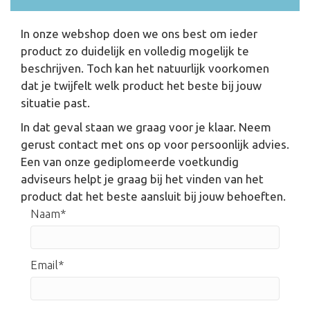
In onze webshop doen we ons best om ieder
product zo duidelijk en volledig mogelijk te
beschrijven. Toch kan het natuurlijk voorkomen
dat je twijfelt welk product het beste bij jouw
situatie past.
In dat geval staan we graag voor je klaar. Neem
gerust contact met ons op voor persoonlijk advies.
Een van onze gediplomeerde voetkundig
adviseurs helpt je graag bij het vinden van het
product dat het beste aansluit bij jouw behoeften.
Naam
Email