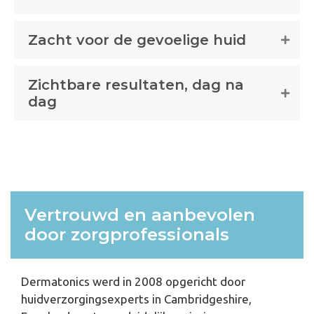
Zacht voor de gevoelige huid
Zichtbare resultaten, dag na
dag
Vertrouwd en aanbevolen
door zorgprofessionals
Dermatonics
werd in 2008 opgericht door
huidverzorgingsexperts in Cambridgeshire,