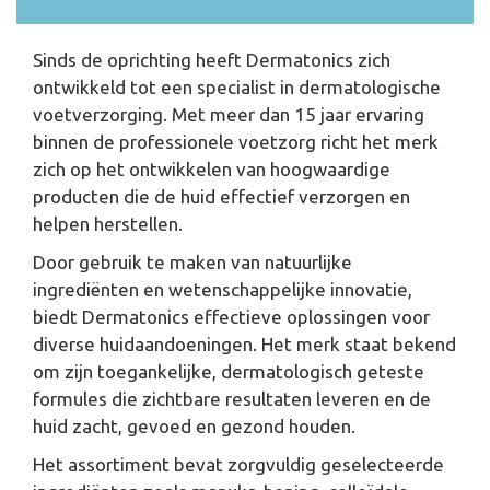
Sinds de oprichting heeft Dermatonics zich
ontwikkeld tot een specialist in dermatologische
voetverzorging. Met meer dan 15 jaar ervaring
binnen de professionele voetzorg richt het merk
zich op het ontwikkelen van hoogwaardige
producten die de huid effectief verzorgen en
helpen herstellen.
Door gebruik te maken van natuurlijke
ingrediënten en wetenschappelijke innovatie,
biedt Dermatonics effectieve oplossingen voor
diverse huidaandoeningen. Het merk staat bekend
om zijn toegankelijke, dermatologisch geteste
formules die zichtbare resultaten leveren en de
huid zacht, gevoed en gezond houden.
Het assortiment bevat zorgvuldig geselecteerde