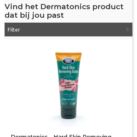
Vind het Dermatonics product
dat bij jou past
Filter