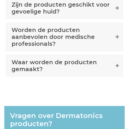
Zijn de producten geschikt voor
gevoelige huid?
Worden de producten
aanbevolen door medische
professionals?
Waar worden de producten
gemaakt?
Vragen over Dermatonics
producten?