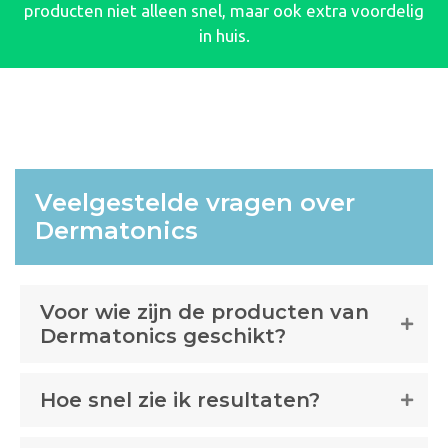
producten niet alleen snel, maar ook extra voordelig
in huis.
Veelgestelde vragen over
Dermatonics
Voor wie zijn de producten van
Dermatonics geschikt?
Hoe snel zie ik resultaten?