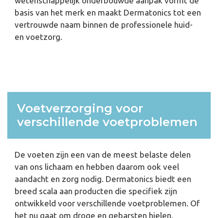
wetenschappelijk onderbouwde aanpak vormt de
basis van het merk en maakt Dermatonics tot een
vertrouwde naam binnen de professionele huid-
en voetzorg.
Voetverzorging voor
verschillende voetproblemen
De voeten zijn een van de meest belaste delen
van ons lichaam en hebben daarom ook veel
aandacht en zorg nodig. Dermatonics biedt een
breed scala aan producten die specifiek zijn
ontwikkeld voor verschillende voetproblemen. Of
het nu gaat om droge en gebarsten hielen,