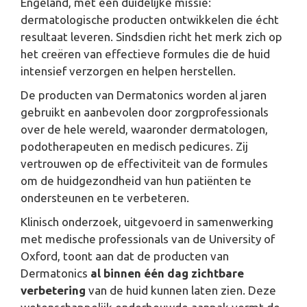
Engeland, met een duidelijke missie:
dermatologische producten ontwikkelen die écht
resultaat leveren. Sindsdien richt het merk zich op
het creëren van effectieve formules die de huid
intensief verzorgen en helpen herstellen.
De producten van Dermatonics worden al jaren
gebruikt en aanbevolen door zorgprofessionals
over de hele wereld, waaronder dermatologen,
podotherapeuten en medisch pedicures. Zij
vertrouwen op de effectiviteit van de formules
om de huidgezondheid van hun patiënten te
ondersteunen en te verbeteren.
Klinisch onderzoek, uitgevoerd in samenwerking
met medische professionals van de
University of
Oxford
, toont aan dat de producten van
Dermatonics
al binnen één dag
zichtbare
verbetering
van de huid kunnen laten zien. Deze