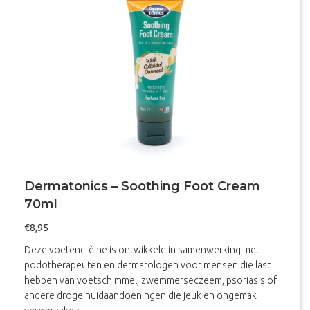
Dermatonics – Soothing Foot Cream
70ml
€
8,95
Deze voetencrème is ontwikkeld in samenwerking met
podotherapeuten en dermatologen voor mensen die last
hebben van voetschimmel, zwemmerseczeem, psoriasis of
andere droge huidaandoeningen die jeuk en ongemak