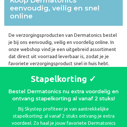
Koop Dermatonics
eenvoudig, veilig en snel
online
De verzorgingsproducten van
Dermatonics
bestel
je bij ons eenvoudig, veilig en voordelig online. In
onze webshop vind je een uitgebreid assortiment
dat direct uit voorraad leverbaar is, zodat je je
favoriete verzorgingsproduct snel in huis hebt.
Stapelkorting ✓
Bestel Dermatonics nu extra voordelig en
ontvang stapelkorting al vanaf 2 stuks!
Bij Skystep profiteer je van aantrekkelijke
stapelkorting: al vanaf 2 stuks ontvang je extra
voordeel. Zo haal je jouw favoriete Dermatonics