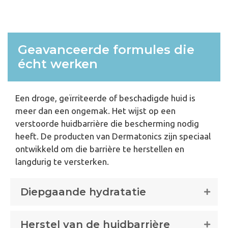
Geavanceerde formules die
écht werken
Een droge, geïrriteerde of beschadigde huid is
meer dan een ongemak. Het wijst op een
verstoorde huidbarrière die bescherming nodig
heeft. De producten van Dermatonics zijn speciaal
ontwikkeld om die barrière te herstellen en
langdurig te versterken.
Diepgaande hydratatie
Herstel van de huidbarrière