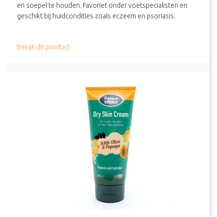
en soepel te houden. Favoriet onder voetspecialisten en
geschikt bij huidcondities zoals eczeem en psoriasis.
about Dermatonics – Dry Skin Cream 500ml
Bekijk dit product