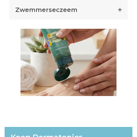
Zwemmerseczeem