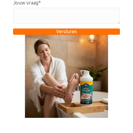
Jouw vraag
Versturen