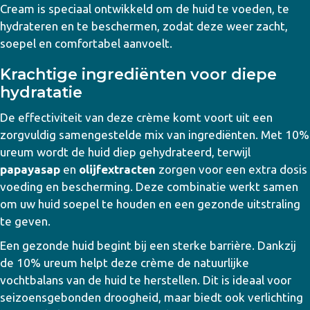
Cream is speciaal ontwikkeld om de huid te voeden, te
hydrateren en te beschermen, zodat deze weer zacht,
soepel en comfortabel aanvoelt.
Krachtige ingrediënten voor diepe
hydratatie
De effectiviteit van deze crème komt voort uit een
zorgvuldig samengestelde mix van ingrediënten. Met 10%
ureum wordt de huid diep gehydrateerd, terwijl
papayasap
en
olijfextracten
zorgen voor een extra dosis
voeding en bescherming. Deze combinatie werkt samen
om uw huid soepel te houden en een gezonde uitstraling
te geven.
Een gezonde huid begint bij een sterke barrière. Dankzij
de 10% ureum helpt deze crème de natuurlijke
vochtbalans van de huid te herstellen. Dit is ideaal voor
seizoensgebonden droogheid, maar biedt ook verlichting