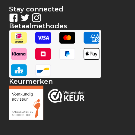
Stay connected
Betaalmethodes
Keurmerken