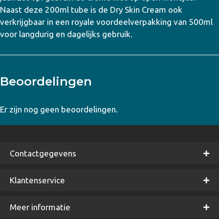
Naast deze 200ml tube is de Dry Skin Cream ook
verkrijgbaar in een royale voordeelverpakking van 500ml
voor langdurig en dagelijks gebruik.
Beoordelingen
Er zijn nog geen beoordelingen.
Contactgegevens
Klantenservice
Meer informatie