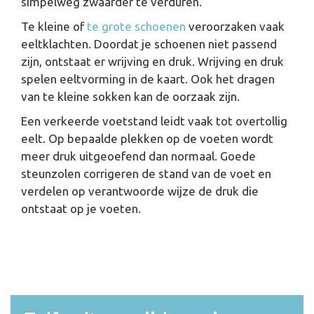
simpelweg zwaarder te verduren.
Te kleine of
te grote schoenen
veroorzaken vaak
eeltklachten. Doordat je schoenen niet passend
zijn, ontstaat er wrijving en druk. Wrijving en druk
spelen eeltvorming in de kaart. Ook het dragen
van te kleine sokken kan de oorzaak zijn.
Een verkeerde voetstand leidt vaak tot overtollig
eelt. Op bepaalde plekken op de voeten wordt
meer druk uitgeoefend dan normaal. Goede
steunzolen corrigeren de stand van de voet en
verdelen op verantwoorde wijze de druk die
ontstaat op je voeten.