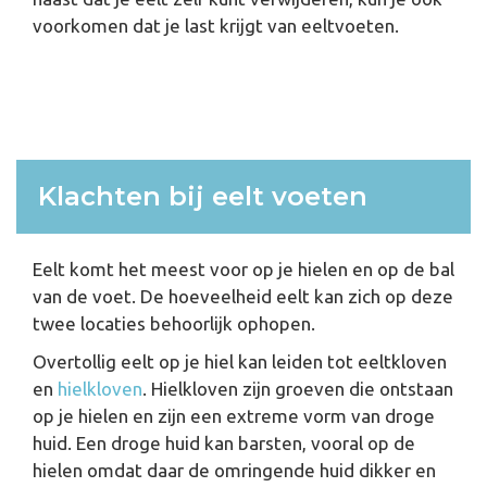
voorkomen dat je last krijgt van eeltvoeten.
Klachten bij eelt voeten
Eelt komt het meest voor op je hielen en op de bal
van de voet. De hoeveelheid eelt kan zich op deze
twee locaties behoorlijk ophopen.
Overtollig eelt op je hiel kan leiden tot eeltkloven
en
hielkloven
. Hielkloven zijn groeven die ontstaan
op je hielen en zijn een extreme vorm van droge
huid. Een droge huid kan barsten, vooral op de
hielen omdat daar de omringende huid dikker en