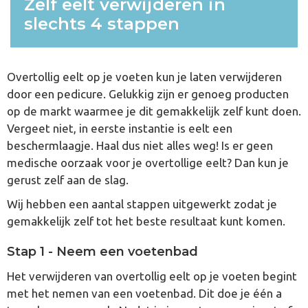
Zelf eelt verwijderen in
slechts 4 stappen
Overtollig eelt op je voeten kun je laten verwijderen
door een pedicure. Gelukkig zijn er genoeg producten
op de markt waarmee je dit gemakkelijk zelf kunt doen.
Vergeet niet, in eerste instantie is eelt een
beschermlaagje. Haal dus niet alles weg! Is er geen
medische oorzaak voor je overtollige eelt? Dan kun je
gerust zelf aan de slag.
Wij hebben een aantal stappen uitgewerkt zodat je
gemakkelijk zelf tot het beste resultaat kunt komen.
Stap 1 - Neem een voetenbad
Het verwijderen van overtollig eelt op je voeten begint
met het nemen van een voetenbad. Dit doe je één a