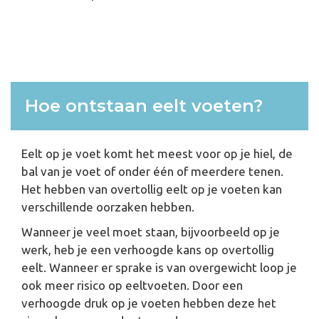
Hoe ontstaan eelt voeten?
Eelt op je voet komt het meest voor op je hiel, de
bal van je voet of onder één of meerdere tenen.
Het hebben van overtollig eelt op je voeten kan
verschillende oorzaken hebben.
Wanneer je veel moet staan, bijvoorbeeld op je
werk, heb je een verhoogde kans op overtollig
eelt. Wanneer er sprake is van overgewicht loop je
ook meer risico op eeltvoeten. Door een
verhoogde druk op je voeten hebben deze het