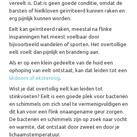
vereelt is. Dat is geen goede conditie, omdat de
barsten of hielkloven geïrriteerd kunnen raken en
erg pijnlijk kunnen worden.
Eelt kan geïrriteerd raken, meestal na flinke
inspanningen het meest voelbaar door
bijvoorbeeld wandelen of sporten. Het overtollige
eelt voelt dan pijnlijk en branderig aan.
Als er op een klein gedeelte van de huid een
ophoping van eelt ontstaat, kan dat leiden tot een
likdoorn of eksteroog
.
Wist je dat overtollig eelt kan leiden tot
stinkvoeten? Eelt is een goede plek voor bacteriën
en schimmels om zich snel te vermenigvuldigen en
dit kan voor een flink onaangename geur zorgen.
De bacteriën en schimmels zijn op zoek naar vocht
en warmte, dat ontstaat door zweet en door je
lichaamstemperatuur.