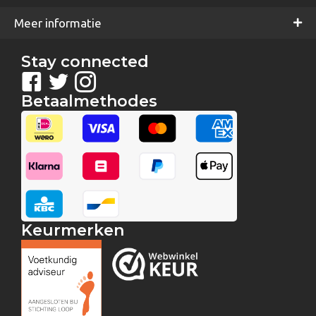
Meer informatie
Stay connected
Betaalmethodes
Keurmerken