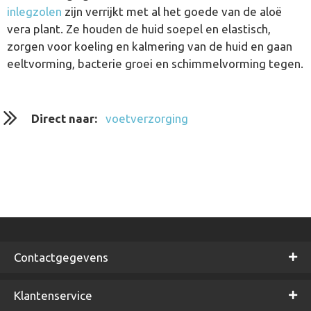
inlegzolen
zijn verrijkt met al het goede van de aloë
vera plant. Ze houden de huid soepel en elastisch,
zorgen voor koeling en kalmering van de huid en gaan
eeltvorming, bacterie groei en schimmelvorming tegen.
Direct naar:
voetverzorging
Contactgegevens
Klantenservice