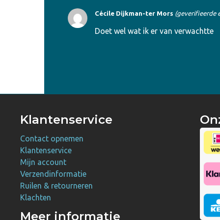
Cécile Dijkman-ter Mors
(geverifieerde 
Doet wel wat ik er van verwachtte
Klantenservice
On
Contact opnemen
Klantenservice
Mijn account
Verzendinformatie
Ruilen & retourneren
Klachten
Meer informatie