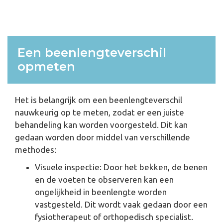
Een beenlengteverschil
opmeten
Het is belangrijk om een beenlengteverschil
nauwkeurig op te meten, zodat er een juiste
behandeling kan worden voorgesteld. Dit kan
gedaan worden door middel van verschillende
methodes:
Visuele inspectie: Door het bekken, de benen
en de voeten te observeren kan een
ongelijkheid in beenlengte worden
vastgesteld. Dit wordt vaak gedaan door een
fysiotherapeut of orthopedisch specialist.