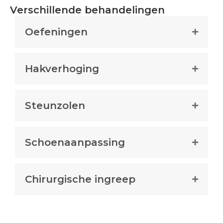
Verschillende behandelingen
Oefeningen
Hakverhoging
Steunzolen
Schoenaanpassing
Chirurgische ingreep