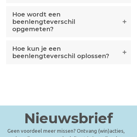
Hoe wordt een
beenlengteverschil
opgemeten?
Hoe kun je een
beenlengteverschil oplossen?
Nieuwsbrief
Geen voordeel meer missen? Ontvang (win)acties,