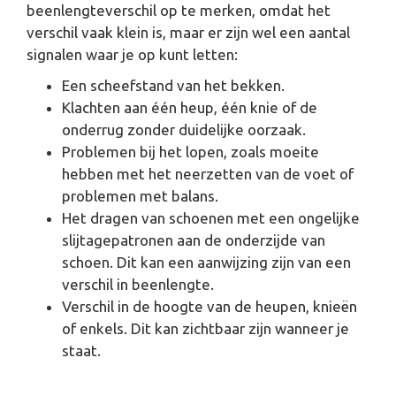
beenlengteverschil op te merken, omdat het
verschil vaak klein is, maar er zijn wel een aantal
signalen waar je op kunt letten:
Een scheefstand van het bekken.
Klachten aan één heup, één knie of de
onderrug zonder duidelijke oorzaak.
Problemen bij het lopen, zoals moeite
hebben met het neerzetten van de voet of
problemen met balans.
Het dragen van schoenen met een ongelijke
slijtagepatronen aan de onderzijde van
schoen. Dit kan een aanwijzing zijn van een
verschil in beenlengte.
Verschil in de hoogte van de heupen, knieën
of enkels. Dit kan zichtbaar zijn wanneer je
staat.