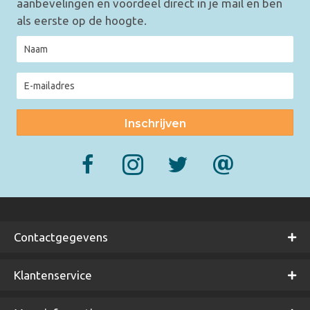
aanbevelingen en voordeel direct in je mail en ben
als eerste op de hoogte.
Inschrijven
Contactgegevens
Klantenservice