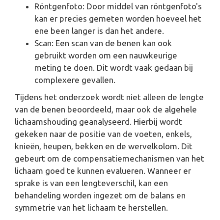
Röntgenfoto: Door middel van röntgenfoto's
kan er precies gemeten worden hoeveel het
ene been langer is dan het andere.
Scan: Een scan van de benen kan ook
gebruikt worden om een nauwkeurige
meting te doen. Dit wordt vaak gedaan bij
complexere gevallen.
Tijdens het onderzoek wordt niet alleen de lengte
van de benen beoordeeld, maar ook de algehele
lichaamshouding geanalyseerd. Hierbij wordt
gekeken naar de positie van de voeten, enkels,
knieën, heupen, bekken en de wervelkolom. Dit
gebeurt om de compensatiemechanismen van het
lichaam goed te kunnen evalueren. Wanneer er
sprake is van een lengteverschil, kan een
behandeling worden ingezet om de balans en
symmetrie van het lichaam te herstellen.