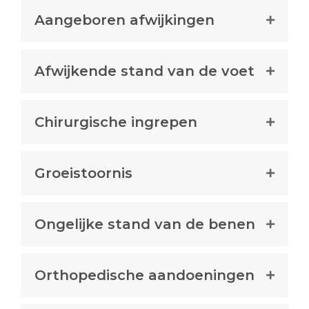
Aangeboren afwijkingen
Afwijkende stand van de voet
Chirurgische ingrepen
Groeistoornis
Ongelijke stand van de benen
Orthopedische aandoeningen