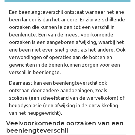
Een beenlengteverschil ontstaat wanneer het ene
been langer is dan het andere. Er zijn verschillende
oorzaken die kunnen leiden tot een verschil in
beenlengte. Een van de meest voorkomende
oorzaken is een aangeboren afwijking, waarbij het
ene been niet even snel groeit als het andere. Ook
verwondingen of operaties aan de botten en
gewrichten in de benen kunnen zorgen voor een
verschil in beenlengte.
Daarnaast kan een beenlengteverschil ook
ontstaan door andere aandoeningen, zoals
scoliose (een scheefstand van de wervelkolom) of
heupdysplasie (een afwijking in de ontwikkeling
van het heupgewricht).
Veelvoorkomende oorzaken van een
beenlengteverschil