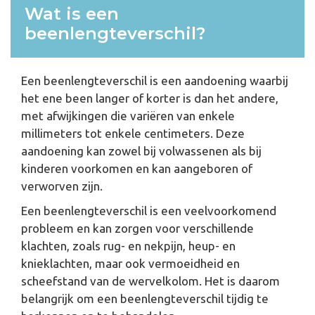
Wat is een
beenlengteverschil?
Een beenlengteverschil is een aandoening waarbij
het ene been langer of korter is dan het andere,
met afwijkingen die variëren van enkele
millimeters tot enkele centimeters. Deze
aandoening kan zowel bij volwassenen als bij
kinderen voorkomen en kan aangeboren of
verworven zijn.
Een beenlengteverschil is een veelvoorkomend
probleem en kan zorgen voor verschillende
klachten, zoals rug- en nekpijn, heup- en
knieklachten, maar ook vermoeidheid en
scheefstand van de wervelkolom. Het is daarom
belangrijk om een beenlengteverschil tijdig te