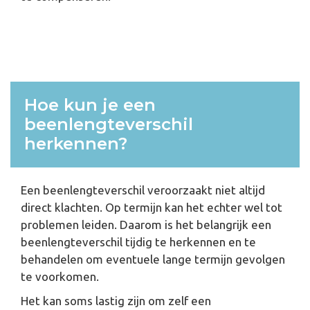
Hoe kun je een
beenlengteverschil
herkennen?
Een beenlengteverschil veroorzaakt niet altijd
direct klachten. Op termijn kan het echter wel tot
problemen leiden. Daarom is het belangrijk een
beenlengteverschil tijdig te herkennen en te
behandelen om eventuele lange termijn gevolgen
te voorkomen.
Het kan soms lastig zijn om zelf een