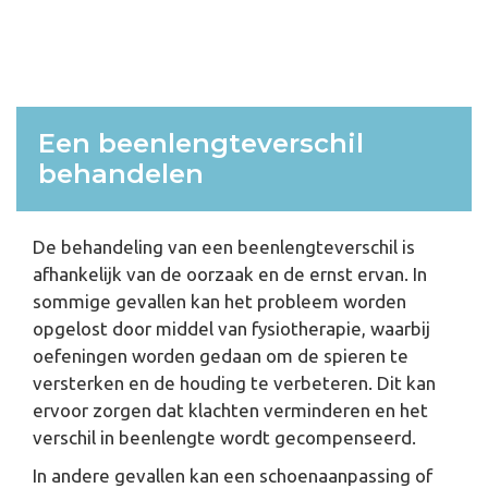
Een beenlengteverschil
behandelen
De behandeling van een beenlengteverschil is
afhankelijk van de oorzaak en de ernst ervan. In
sommige gevallen kan het probleem worden
opgelost door middel van fysiotherapie, waarbij
oefeningen worden gedaan om de spieren te
versterken en de houding te verbeteren. Dit kan
ervoor zorgen dat klachten verminderen en het
verschil in beenlengte wordt gecompenseerd.
In andere gevallen kan een schoenaanpassing of