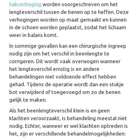
hakverhoging
worden voorgeschreven om het
lengteverschil tussen de benen op te heffen. Deze
verhogingen worden op maat gemaakt en kunnen
in de schoen worden geplaatst, zodat het lichaam
weer in balans komt.
In sommige gevallen kan een chirurgische ingreep
nodig zijn om het verschil in beenlengte te
corrigeren. Dit wordt vaak overwogen wanneer
het lengteverschil ernstig is en andere
behandelingen niet voldoende effect hebben
gehad. Tijdens de operatie wordt dan een stukje
bot verwijderd of toegevoegd om zo de benen
gelijk te maken.
Als het beenlengteverschil klein is en geen
klachten veroorzaakt, is behandeling meestal niet
nodig. Echter, wanneer er wel klachten optreden is
het, zijn er verschillende behandelmogelijkheden: