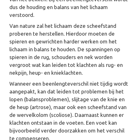
dus de houding en balans van het lichaam
verstoord.
Van nature zal het lichaam deze scheefstand
proberen te herstellen. Hierdoor moeten de
spieren en gewrichten harder werken om het
lichaam in balans te houden. De spanningen op
spieren in de rug, schouders en nek worden
vergroot wat kan leiden tot klachten als rug- en
nekpijn, heup- en knieklachten.
Wanneer een beenlengteverschil niet tijdig wordt
aangepakt, kan dat leiden tot problemen bij het
lopen (balansproblemen), slijtage van de knie en
de heup (artrose), maar ook een scheefstand van
de wervelkolom (scoliose). Daarnaast kunnen er
klachten ontstaan in de voeten. Een voet kan
bijvoorbeeld verder doorzakken om het verschil
te compenseren.