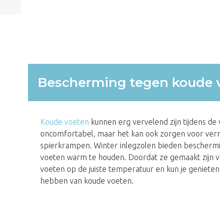
Bescherming tegen koude 
Koude voeten
kunnen erg vervelend zijn tijdens de w
oncomfortabel, maar het kan ook zorgen voor verm
spierkrampen. Winter inlegzolen bieden bescherm
voeten warm te houden. Doordat ze gemaakt zijn van
voeten op de juiste temperatuur en kun je genieten 
hebben van koude voeten.