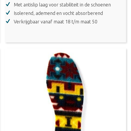
Met antislip laag voor stabiliteit in de schoenen
Isolerend, ademend en vocht absorberend
Verkrijgbaar vanaf maat 18 t/m maat 50