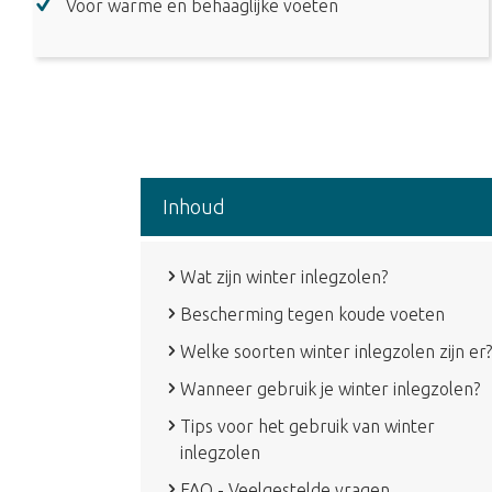
Voor warme en behaaglijke voeten
Inhoud
Wat zijn winter inlegzolen?
Bescherming tegen koude voeten
Welke soorten winter inlegzolen zijn er?
Wanneer gebruik je winter inlegzolen?
Tips voor het gebruik van winter
inlegzolen
FAQ - Veelgestelde vragen