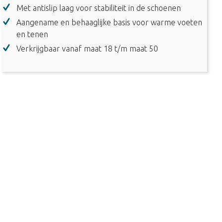
Met antislip laag voor stabiliteit in de schoenen
Aangename en behaaglijke basis voor warme voeten
en tenen
Verkrijgbaar vanaf maat 18 t/m maat 50