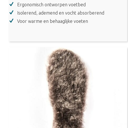
aantal
Ergonomisch ontworpen voetbed
Isolerend, ademend en vocht absorberend
Voor warme en behaaglijke voeten