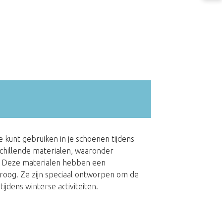
je kunt gebruiken in je schoenen tijdens
chillende materialen, waaronder
e. Deze materialen hebben een
roog. Ze zijn speciaal ontworpen om de
jdens winterse activiteiten.