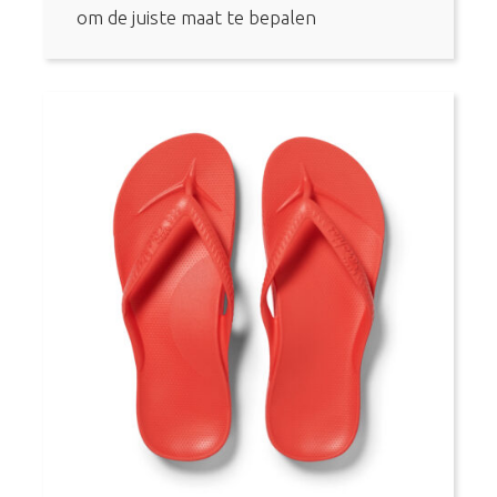
om de juiste maat te bepalen