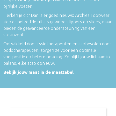
pijnlijke voeten.
Herken je dit? Dan is er goed nieuws: Archies Footwear
zien er hetzelfde uit als gewone slippers en slides, maar
bieden de geavanceerde ondersteuning van een
steunzool.
Ontwikkeld door fysiotherapeuten en aanbevolen door
podotherapeuten, zorgen ze voor een optimale
voetpositie en betere houding. Zo blijft jouw lichaam in
balans, elke stap opnieuw.
Bekijk jouw maat in de maattabel