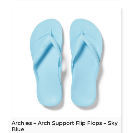
Archies – Arch Support Flip Flops – Sky
Blue