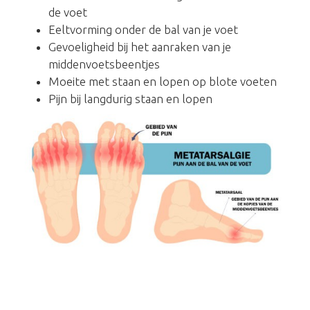
de voet
Eeltvorming onder de bal van je voet
Gevoeligheid bij het aanraken van je
middenvoetsbeentjes
Moeite met staan en lopen op blote voeten
Pijn bij langdurig staan en lopen