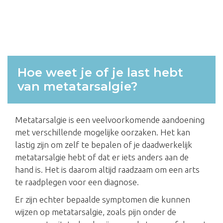
Hoe weet je of je last hebt
van metatarsalgie?
Metatarsalgie is een veelvoorkomende aandoening
met verschillende mogelijke oorzaken. Het kan
lastig zijn om zelf te bepalen of je daadwerkelijk
metatarsalgie hebt of dat er iets anders aan de
hand is. Het is daarom altijd raadzaam om een arts
te raadplegen voor een diagnose.
Er zijn echter bepaalde symptomen die kunnen
wijzen op metatarsalgie, zoals pijn onder de