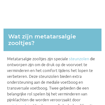
Wat zijn metatarsalgie
zooltjes?
Metatarsalgie zooltjes zijn speciale
steunzolen
die
ontworpen zijn om de druk op de voorvoet te
verminderen en het comfort tijdens het lopen te
verbeteren. Deze steunzolen bieden extra
ondersteuning aan de mediale voetboog en
transversale voetboog. Twee gebieden die een
belangrijke rol spelen bij het verminderen van
pijnklachten die worden veroorzaakt door