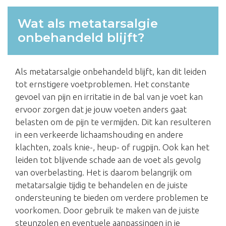
Wat als metatarsalgie
onbehandeld blijft?
Als metatarsalgie onbehandeld blijft, kan dit leiden
tot ernstigere voetproblemen. Het constante
gevoel van pijn en irritatie in de bal van je voet kan
ervoor zorgen dat je jouw voeten anders gaat
belasten om de pijn te vermijden. Dit kan resulteren
in een verkeerde lichaamshouding en andere
klachten, zoals knie-, heup- of rugpijn. Ook kan het
leiden tot blijvende schade aan de voet als gevolg
van overbelasting. Het is daarom belangrijk om
metatarsalgie tijdig te behandelen en de juiste
ondersteuning te bieden om verdere problemen te
voorkomen. Door gebruik te maken van de juiste
steunzolen en eventuele aanpassingen in je