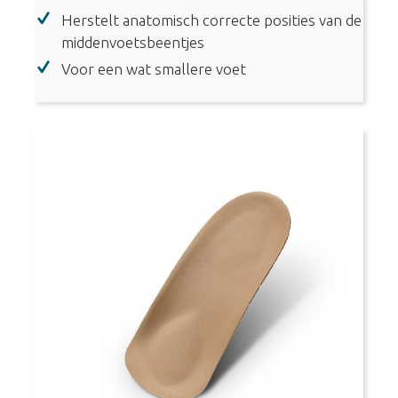
(0170)
Herstelt anatomisch correcte posities van de
aantal
middenvoetsbeentjes
Voor een wat smallere voet