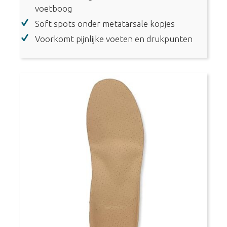
voetboog
Soft spots onder metatarsale kopjes
Voorkomt pijnlijke voeten en drukpunten