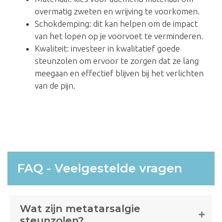
overmatig zweten en wrijving te voorkomen.
Schokdemping: dit kan helpen om de impact
van het lopen op je voorvoet te verminderen.
Kwaliteit: investeer in kwalitatief goede
steunzolen om ervoor te zorgen dat ze lang
meegaan en effectief blijven bij het verlichten
van de pijn.
FAQ - Veelgestelde vragen
Wat zijn metatarsalgie
steunzolen?