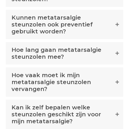
Kunnen metatarsalgie
steunzolen ook preventief
gebruikt worden?
Hoe lang gaan metatarsalgie
steunzolen mee?
Hoe vaak moet ik mijn
metatarsalgie steunzolen
vervangen?
Kan ik zelf bepalen welke
steunzolen geschikt zijn voor
mijn metatarsalgie?