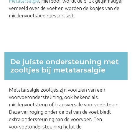
metatarsalgie
. Hierdoor wordt de druk gelijkmatiger
verdeeld over de voet en worden de kopjes van de
middenvoetsbeentjes ontlast.
De juiste ondersteuning met
zooltjes bij metatarsalgie
Metatarsalgie zooltjes zijn voorzien van een
voorvoetondersteuning, ook bekend als
middenvoetsteun of transversale voorvoetsteun.
Deze verhoging onder de bal van de voet biedt
extra ondersteuning aan de voorvoet. Een
voorvoetondersteuning helpt de