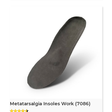
Metatarsalgia Insoles Work (7086)