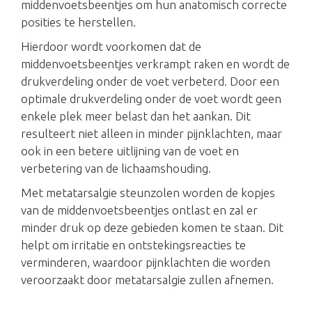
middenvoetsbeentjes om hun anatomisch correcte
posities te herstellen.
Hierdoor wordt voorkomen dat de
middenvoetsbeentjes verkrampt raken en wordt de
drukverdeling onder de voet verbeterd. Door een
optimale drukverdeling onder de voet wordt geen
enkele plek meer belast dan het aankan. Dit
resulteert niet alleen in minder pijnklachten, maar
ook in een betere uitlijning van de voet en
verbetering van de lichaamshouding.
Met metatarsalgie steunzolen worden de kopjes
van de middenvoetsbeentjes ontlast en zal er
minder druk op deze gebieden komen te staan. Dit
helpt om irritatie en ontstekingsreacties te
verminderen, waardoor pijnklachten die worden
veroorzaakt door metatarsalgie zullen afnemen.