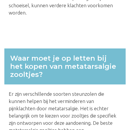
schoeisel, kunnen verdere klachten voorkomen
worden.
Waar moet je op letten bij
het kopen van metatarsalgie
zooltjes?
Er zijn verschillende soorten steunzolen die
kunnen helpen bij het verminderen van
pijnklachten door metatarsalgie. Het is echter
belangrijk om te kiezen voor zooltjes die specifiek
zijn ontworpen voor deze aandoening. De beste