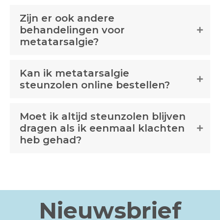
Zijn er ook andere
behandelingen voor
metatarsalgie?
Kan ik metatarsalgie
steunzolen online bestellen?
Moet ik altijd steunzolen blijven
dragen als ik eenmaal klachten
heb gehad?
Nieuwsbrief