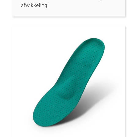
afwikkeling