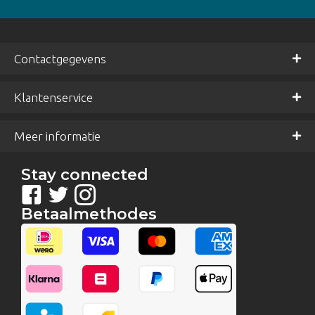
Contactgegevens
Klantenservice
Meer informatie
Stay connected
Betaalmethodes