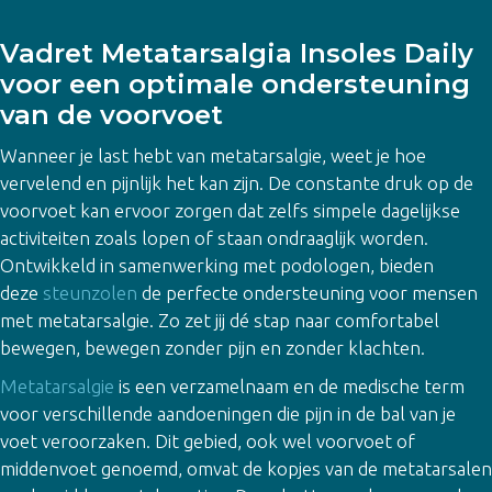
Vadret Metatarsalgia Insoles Daily
voor een optimale ondersteuning
van de voorvoet
Wanneer je last hebt van metatarsalgie, weet je hoe
vervelend en pijnlijk het kan zijn. De constante druk op de
voorvoet kan ervoor zorgen dat zelfs simpele dagelijkse
activiteiten zoals lopen of staan ondraaglijk worden.
Ontwikkeld in samenwerking met podologen, bieden
deze
steunzolen
de perfecte ondersteuning voor mensen
met metatarsalgie. Zo zet jij dé stap naar comfortabel
bewegen, bewegen zonder pijn en zonder klachten.
Metatarsalgie
is een verzamelnaam en de medische term
voor verschillende aandoeningen die pijn in de bal van je
voet veroorzaken. Dit gebied, ook wel voorvoet of
middenvoet genoemd, omvat de kopjes van de metatarsalen