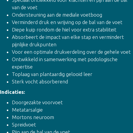
van de voet
Ondersteuning aan de mediale voetboog
Verminderd druk en wrijving op de bal van de voet
Diepe kuip rondom de hiel voor extra stabiliteit
Absorbeert de impact van elke stap en vermindert
pijnlijke drukpunten
Voor een optimale drukverdeling over de gehele voet
Ontwikkeld in samenwerking met podologische
expertise
Toplaag van plantaardig gelooid leer
Sterk vocht absorberend
Indicaties:
Doorgezakte voorvoet
Metatarsalgie
Mortons neuroom
Spreidvoet
Pijn aan de bal van de voet