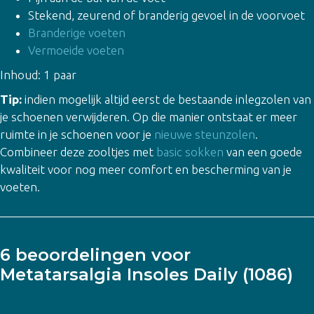
Stekend, zeurend of branderig gevoel in de voorvoet
Branderige voeten
Vermoeide voeten
Inhoud: 1 paar
Tip:
indien mogelijk altijd eerst de bestaande inlegzolen van
je schoenen verwijderen. Op die manier ontstaat er meer
ruimte in je schoenen voor je
nieuwe steunzolen
.
Combineer deze zooltjes met
basic sokken
van een goede
kwaliteit voor nog meer comfort en bescherming van je
voeten.
6 beoordelingen voor
Metatarsalgia Insoles Daily (1086)