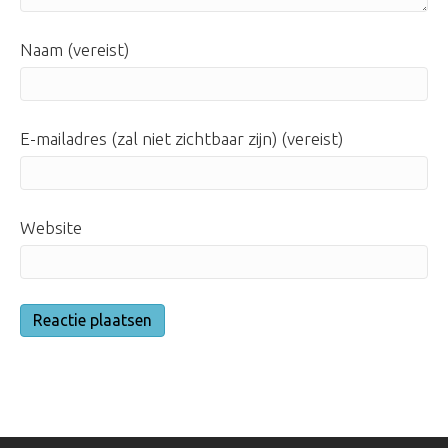
Naam (vereist)
E-mailadres (zal niet zichtbaar zijn) (vereist)
Website