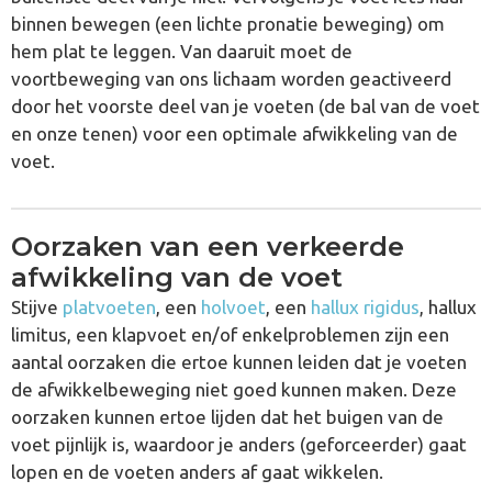
binnen bewegen (een lichte pronatie beweging) om
hem plat te leggen. Van daaruit moet de
voortbeweging van ons lichaam worden geactiveerd
door het voorste deel van je voeten (de bal van de voet
en onze tenen) voor een optimale afwikkeling van de
voet.
Oorzaken van een verkeerde
afwikkeling van de voet
Stijve
platvoeten
, een
holvoet
, een
hallux rigidus
, hallux
limitus, een klapvoet en/of enkelproblemen zijn een
aantal oorzaken die ertoe kunnen leiden dat je voeten
de afwikkelbeweging niet goed kunnen maken. Deze
oorzaken kunnen ertoe lijden dat het buigen van de
voet pijnlijk is, waardoor je anders (geforceerder) gaat
lopen en de voeten anders af gaat wikkelen.