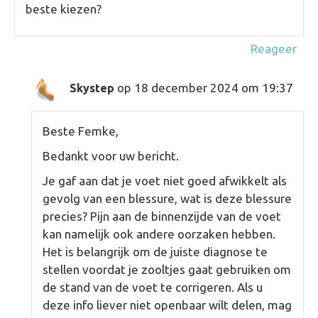
beste kiezen?
Reageer
op 18 december 2024 om 19:37
Skystep
Beste Femke,
Bedankt voor uw bericht.
Je gaf aan dat je voet niet goed afwikkelt als
gevolg van een blessure, wat is deze blessure
precies? Pijn aan de binnenzijde van de voet
kan namelijk ook andere oorzaken hebben.
Het is belangrijk om de juiste diagnose te
stellen voordat je zooltjes gaat gebruiken om
de stand van de voet te corrigeren. Als u
deze info liever niet openbaar wilt delen, mag