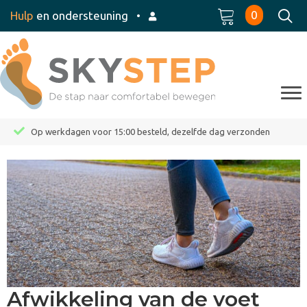
0
Hulp
en ondersteuning
•
Op werkdagen voor 15:00 besteld, dezelfde dag verzonden
Afwikkeling van de voet