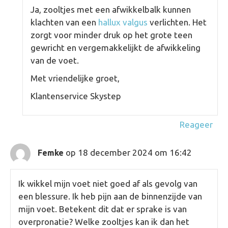
Ja, zooltjes met een afwikkelbalk kunnen
klachten van een
hallux valgus
verlichten. Het
zorgt voor minder druk op het grote teen
gewricht en vergemakkelijkt de afwikkeling
van de voet.
Met vriendelijke groet,
Klantenservice Skystep
Reageer
op 18 december 2024 om 16:42
Femke
Ik wikkel mijn voet niet goed af als gevolg van
een blessure. Ik heb pijn aan de binnenzijde van
mijn voet. Betekent dit dat er sprake is van
overpronatie? Welke zooltjes kan ik dan het