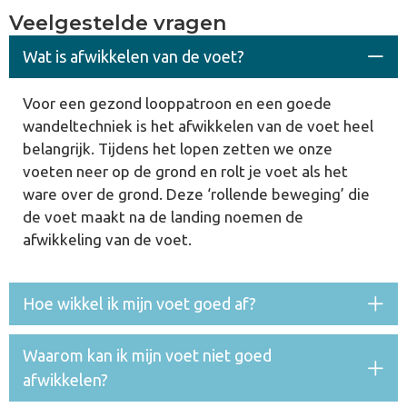
Veelgestelde vragen
Wat is afwikkelen van de voet?
Voor een gezond looppatroon en een goede
wandeltechniek is het afwikkelen van de voet heel
belangrijk. Tijdens het lopen zetten we onze
voeten neer op de grond en rolt je voet als het
ware over de grond. Deze ‘rollende beweging’ die
de voet maakt na de landing noemen de
afwikkeling van de voet.
Hoe wikkel ik mijn voet goed af?
Waarom kan ik mijn voet niet goed
afwikkelen?