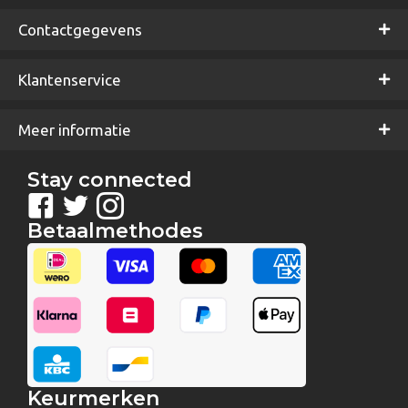
Contactgegevens
Klantenservice
Meer informatie
Stay connected
Betaalmethodes
Keurmerken