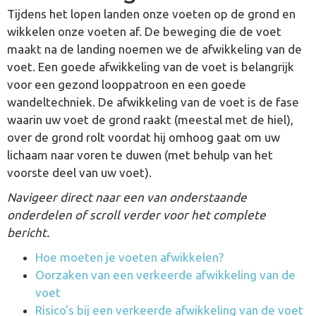
Tijdens het lopen landen onze voeten op de grond en
wikkelen onze voeten af. De beweging die de voet
maakt na de landing noemen we de afwikkeling van de
voet. Een goede afwikkeling van de voet is belangrijk
voor een gezond looppatroon en een goede
wandeltechniek. De afwikkeling van de voet is de fase
waarin uw voet de grond raakt (meestal met de hiel),
over de grond rolt voordat hij omhoog gaat om uw
lichaam naar voren te duwen (met behulp van het
voorste deel van uw voet).
Navigeer direct naar een van onderstaande
onderdelen of scroll verder voor het complete
bericht.
Hoe moeten je voeten afwikkelen?
Oorzaken van een verkeerde afwikkeling van de
voet
Risico's bij een verkeerde afwikkeling van de voet