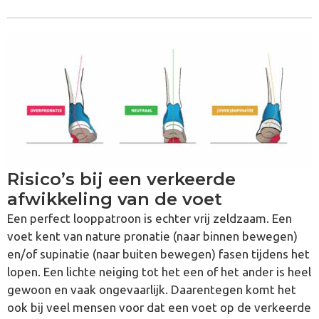
Risico’s bij een verkeerde
afwikkeling van de voet
Een perfect looppatroon is echter vrij zeldzaam. Een
voet kent van nature pronatie (naar binnen bewegen)
en/of supinatie (naar buiten bewegen) fasen tijdens het
lopen. Een lichte neiging tot het een of het ander is heel
gewoon en vaak ongevaarlijk. Daarentegen komt het
ook bij veel mensen voor dat een voet op de verkeerde