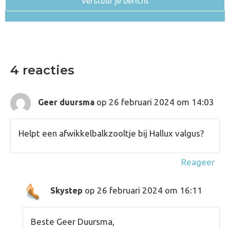
Verstuur je bericht
4 reacties
op 26 februari 2024 om 14:03
Geer duursma
Helpt een afwikkelbalkzooltje bij Hallux valgus?
Reageer
op 26 februari 2024 om 16:11
Skystep
Beste Geer Duursma,