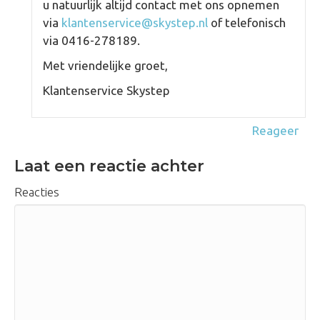
u natuurlijk altijd contact met ons opnemen
via
klantenservice@skystep.nl
of telefonisch
via 0416-278189.
Met vriendelijke groet,
Klantenservice Skystep
Reageer
Laat een reactie achter
Reacties