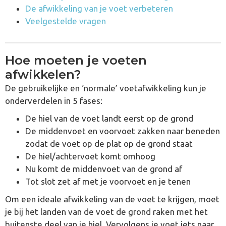
De afwikkeling van je voet verbeteren
Veelgestelde vragen
Hoe moeten je voeten
afwikkelen?
De gebruikelijke en ‘normale’ voetafwikkeling kun je
onderverdelen in 5 fases:
De hiel van de voet landt eerst op de grond
De middenvoet en voorvoet zakken naar beneden
zodat de voet op de plat op de grond staat
De hiel/achtervoet komt omhoog
Nu komt de middenvoet van de grond af
Tot slot zet af met je voorvoet en je tenen
Om een ​​ideale afwikkeling van de voet te krijgen, moet
je bij het landen van de voet de grond raken met het
buitenste deel van je hiel. Vervolgens je voet iets naar