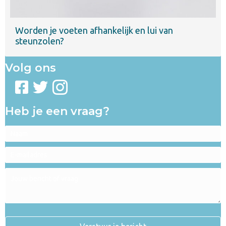
Worden je voeten afhankelijk en lui van
steunzolen?
Volg ons
Heb je een vraag?