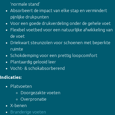
‘normale stand’
Absorbeert de impact van elke stap en vermindert
pijnlijke drukpunten
Voor een goede drukverdeling onder de gehele voet
Flexibel voetbed voor een natuurlijke afwikkeling van
de voet
Driekwart steunzolen voor schoenen met beperkte
ruimte
Schokdemping voor een prettig loopcomfort
Plantaardig gelooid leer
Vocht- & schokabsorberend
Indicaties:
Platvoeten
Doorgezakte voeten
Overpronatie
X-benen
Branderige voeten