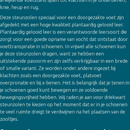
knie, heup en rug.
Deze steunzolen speciaal voor een doorgezakte voet zijn
afgedekt met een hoge kwaliteit plantaardig gelooid leer.
Plantaardig gelooid leer is een verantwoorde leersoort die
zorgt voor een goede opname van vocht dat ontstaat door
voettranspiratie in schoenen. In vrijwel alle schoenen kun
je deze steunzolen dragen, want ze hebben een
uitstekende pasvorm en zijn zelfs verkrijgbaar in een brede
of smalle variant. Ze worden onder andere ingezet bij
klachten zoals een doorgezakte voet, platvoet
overpronatie en bij x-benen. Het is belangrijk dat je tenen in
je schoenen goed kunt bewegen en ze voldoende
bewegingsvrijheid hebben. Wij raden je aan voor driekwart
steunzolen te kiezen op het moment dat er in je schoenen
te veel ruimte dreigt te verdwijnen na het plaatsen van de
zooltjes.