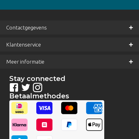
Contactgegevens
Klantenservice
Meer informatie
Stay connected
Betaalmethodes