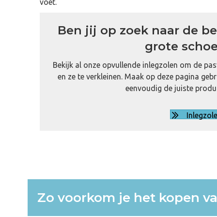
voet.
Ben jij op zoek naar de be
grote scho
Bekijk al onze opvullende inlegzolen om de pa
en ze te verkleinen. Maak op deze pagina gebr
eenvoudig de juiste produ
Inlegzol
Zo voorkom je het kopen v