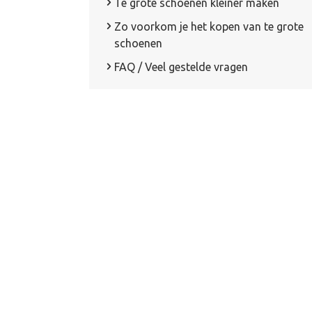
Te grote schoenen kleiner maken
Zo voorkom je het kopen van te grote
schoenen
FAQ / Veel gestelde vragen