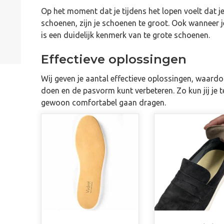
Op het moment dat je tijdens het lopen voelt dat je
schoenen, zijn je schoenen te groot. Ook wanneer je
is een duidelijk kenmerk van te grote schoenen.
Effectieve oplossingen
Wij geven je aantal effectieve oplossingen, waardoo
doen en de pasvorm kunt verbeteren. Zo kun jij je
gewoon comfortabel gaan dragen.