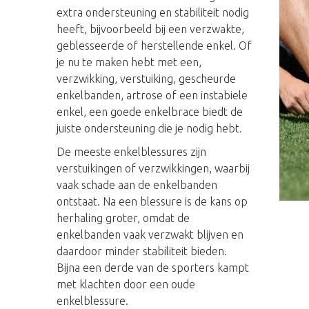
extra ondersteuning en stabiliteit nodig
heeft, bijvoorbeeld bij een verzwakte,
geblesseerde of herstellende enkel. Of
je nu te maken hebt met een,
verzwikking, verstuiking, gescheurde
enkelbanden, artrose of een instabiele
enkel, een goede enkelbrace biedt de
juiste ondersteuning die je nodig hebt.
De meeste enkelblessures zijn
verstuikingen of verzwikkingen, waarbij
vaak schade aan de enkelbanden
ontstaat. Na een blessure is de kans op
herhaling groter, omdat de
enkelbanden vaak verzwakt blijven en
daardoor minder stabiliteit bieden.
Bijna een derde van de sporters kampt
met klachten door een oude
enkelblessure.