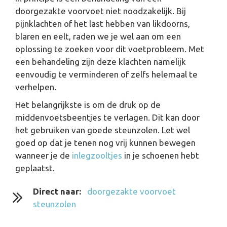
doorgezakte voorvoet niet noodzakelijk. Bij
pijnklachten of het last hebben van likdoorns,
blaren en eelt, raden we je wel aan om een
oplossing te zoeken voor dit voetprobleem. Met
een behandeling zijn deze klachten namelijk
eenvoudig te verminderen of zelfs helemaal te
verhelpen.
Het belangrijkste is om de druk op de
middenvoetsbeentjes te verlagen. Dit kan door
het gebruiken van goede steunzolen. Let wel
goed op dat je tenen nog vrij kunnen bewegen
wanneer je de
inlegzooltjes
in je schoenen hebt
geplaatst.
Direct naar:
doorgezakte voorvoet
steunzolen