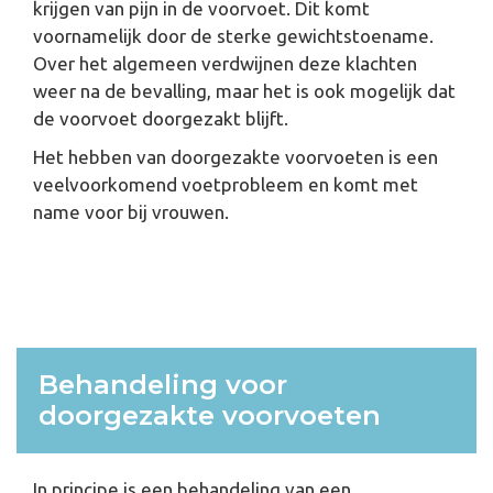
krijgen van pijn in de voorvoet. Dit komt
voornamelijk door de sterke gewichtstoename.
Over het algemeen verdwijnen deze klachten
weer na de bevalling, maar het is ook mogelijk dat
de voorvoet doorgezakt blijft.
Het hebben van doorgezakte voorvoeten is een
veelvoorkomend voetprobleem en komt met
name voor bij vrouwen.
Behandeling voor
doorgezakte voorvoeten
In principe is een behandeling van een