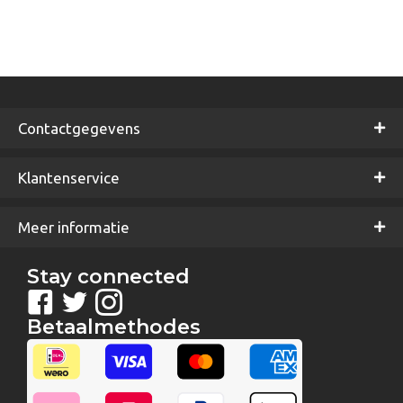
Contactgegevens
Klantenservice
Meer informatie
Stay connected
Betaalmethodes