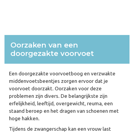
Oorzaken van een
doorgezakte voorvoet
Een doorgezakte voorvoetboog en verzwakte
middenvoetsbeentjes zorgen ervoor dat je
voorvoet doorzakt. Oorzaken voor deze
problemen zijn divers. De belangrijkste zijn
erfelijkheid, leeftijd, overgewicht, reuma, een
staand beroep en het dragen van schoenen met
hoge hakken.
Tijdens de zwangerschap kan een vrouw last