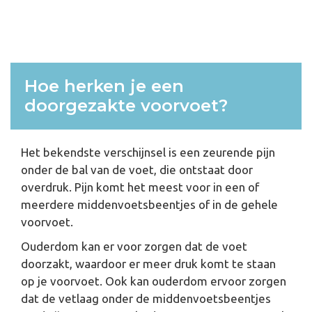
Hoe herken je een
doorgezakte voorvoet?
Het bekendste verschijnsel is een zeurende pijn
onder de bal van de voet, die ontstaat door
overdruk. Pijn komt het meest voor in een of
meerdere middenvoetsbeentjes of in de gehele
voorvoet.
Ouderdom kan er voor zorgen dat de voet
doorzakt, waardoor er meer druk komt te staan
op je voorvoet. Ook kan ouderdom ervoor zorgen
dat de vetlaag onder de middenvoetsbeentjes