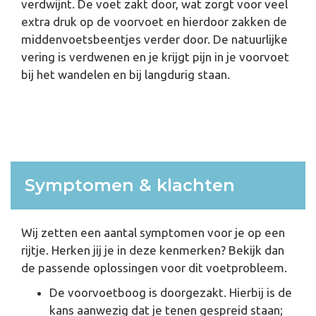
verdwijnt. De voet zakt door, wat zorgt voor veel
extra druk op de voorvoet en hierdoor zakken de
middenvoetsbeentjes verder door. De natuurlijke
vering is verdwenen en je krijgt pijn in je voorvoet
bij het wandelen en bij langdurig staan.
Symptomen & klachten
Wij zetten een aantal symptomen voor je op een
rijtje. Herken jij je in deze kenmerken? Bekijk dan
de passende oplossingen voor dit voetprobleem.
De voorvoetboog is doorgezakt. Hierbij is de
kans aanwezig dat je tenen gespreid staan;