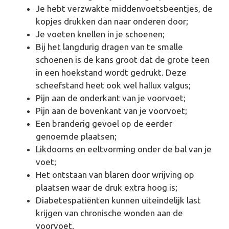
Je hebt verzwakte middenvoetsbeentjes, de
kopjes drukken dan naar onderen door;
Je voeten knellen in je schoenen;
Bij het langdurig dragen van te smalle
schoenen is de kans groot dat de grote teen
in een hoekstand wordt gedrukt. Deze
scheefstand heet ook wel hallux valgus;
Pijn aan de onderkant van je voorvoet;
Pijn aan de bovenkant van je voorvoet;
Een branderig gevoel op de eerder
genoemde plaatsen;
Likdoorns en eeltvorming onder de bal van je
voet;
Het ontstaan van blaren door wrijving op
plaatsen waar de druk extra hoog is;
Diabetespatiënten kunnen uiteindelijk last
krijgen van chronische wonden aan de
voorvoet.