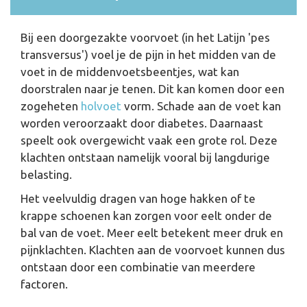
Bij een doorgezakte voorvoet (in het Latijn 'pes
transversus') voel je de pijn in het midden van de
voet in de middenvoetsbeentjes, wat kan
doorstralen naar je tenen. Dit kan komen door een
zogeheten
holvoet
vorm. Schade aan de voet kan
worden veroorzaakt door diabetes. Daarnaast
speelt ook overgewicht vaak een grote rol. Deze
klachten ontstaan namelijk vooral bij langdurige
belasting.
Het veelvuldig dragen van hoge hakken of te
krappe schoenen kan zorgen voor eelt onder de
bal van de voet. Meer eelt betekent meer druk en
pijnklachten. Klachten aan de voorvoet kunnen dus
ontstaan door een combinatie van meerdere
factoren.