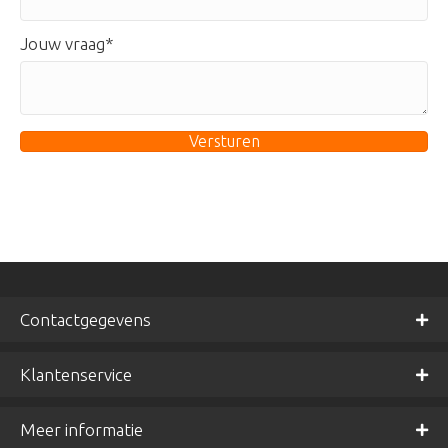
Jouw vraag
Versturen
Contactgegevens
Klantenservice
Meer informatie