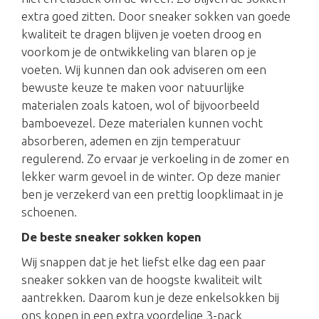
extra goed zitten. Door sneaker sokken van goede
kwaliteit te dragen blijven je voeten droog en
voorkom je de ontwikkeling van blaren op je
voeten. Wij kunnen dan ook adviseren om een
bewuste keuze te maken voor natuurlijke
materialen zoals katoen, wol of bijvoorbeeld
bamboevezel. Deze materialen kunnen vocht
absorberen, ademen en zijn temperatuur
regulerend. Zo ervaar je verkoeling in de zomer en
lekker warm gevoel in de winter. Op deze manier
ben je verzekerd van een prettig loopklimaat in je
schoenen.
De beste sneaker sokken kopen
Wij snappen dat je het liefst elke dag een paar
sneaker sokken van de hoogste kwaliteit wilt
aantrekken. Daarom kun je deze enkelsokken bij
ons kopen in een extra voordelige 3-pack