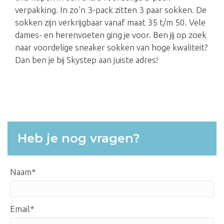
verpakking. In zo’n 3-pack zitten 3 paar sokken. De
sokken zijn verkrijgbaar vanaf maat 35 t/m 50. Vele
dames- en herenvoeten ging je voor. Ben jij op zoek
naar voordelige sneaker sokken van hoge kwaliteit?
Dan ben je bij Skystep aan juiste adres!
Heb je nog vragen?
Naam
Email