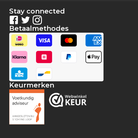
Stay connected
Betaalmethodes
Keurmerken