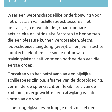
Waar een wetenschappelijke onderbouwing voor
het ontstaan van achillespeesblessures niet
bestaat, zijn er wel duidelijk aantoonbare
extrinsieke en intrinsieke factoren te benoemen
die een blessure kunnen veroorzaken. Slecht
loopschoeisel, langdurig (over)trainen, een slechte
looptechniek of een te snelle opbouw in
trainingsintensiteit vormen voorbeelden van die
eerste groep.
Oorzaken van het ontstaan van een pijnlijke
achillespees zijn o.a. afname van de doorbloeding,
verminderde spierkracht en flexibiliteit van de
kuitspier, overgewicht en een afwijking van de
vorm van de voet.
In het dagelijkse leven loop je niet zo snel een