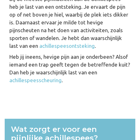
heb je last van een ontsteking. Je ervaart de pijn
op of net boven je hiel, waarbij de plek iets dikker
is. Daarnaast ervaar je milde tot hevige
pijnscheuten na het doen van activiteiten, zoals
sporten of wandelen. Je hebt dan waarschijnlijk
last van een
achillespeesontsteking
.
Heb jij ineens, hevige pijn aan je onderbeen? Alsof
iemand een trap geeft tegen de betreffende kuit?
Dan heb je waarschijnlijk last van een
achillespeesscheuring
.
Wat zorgt er voor een
pijnlijke achillespees?