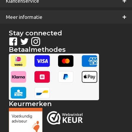
Klantenservice
Meer informatie
Stay connected
Betaalmethodes
Keurmerken