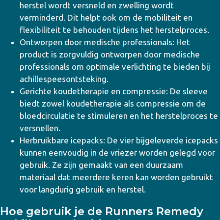
herstel wordt versneld en zwelling wordt
verminderd. Dit helpt ook om de mobiliteit en
flexibiliteit te behouden tijdens het herstelproces.
Ontworpen door medische professionals: Het
product is zorgvuldig ontworpen door medische
professionals om optimale verlichting te bieden bij
achillespeesontsteking.
Gerichte koudetherapie en compressie: De sleeve
biedt zowel koudetherapie als compressie om de
bloedcirculatie te stimuleren en het herstelproces te
versnellen.
Herbruikbare icepacks: De vier bijgeleverde icepacks
kunnen eenvoudig in de vriezer worden gelegd voor
gebruik. Ze zijn gemaakt van een duurzaam
materiaal dat meerdere keren kan worden gebruikt
voor langdurig gebruik en herstel.
Hoe gebruik je de Runners Remedy