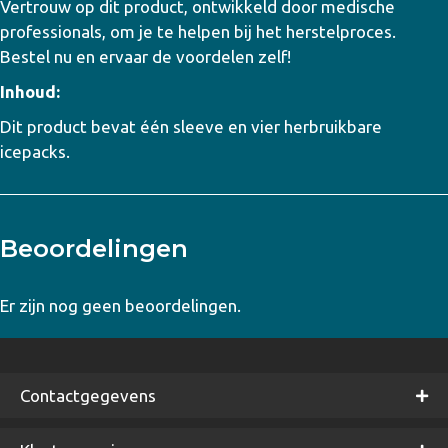
Vertrouw op dit product, ontwikkeld door medische
professionals, om je te helpen bij het herstelproces.
Bestel nu en ervaar de voordelen zelf!
Inhoud:
Dit product bevat één sleeve en vier herbruikbare
icepacks.
Beoordelingen
Er zijn nog geen beoordelingen.
Contactgegevens