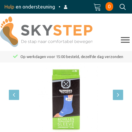
0
Hulp
en ondersteuning
•
Op werkdagen voor 15:00 besteld, dezelfde dag verzonden