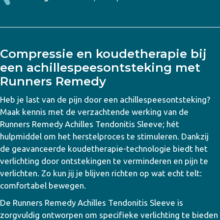
Compressie en koudetherapie bij
een achillespeesontsteking met
Runners Remedy
Heb je last van de pijn door een achillespeesontsteking?
Maak kennis met de verzachtende werking van de
Runners Remedy Achilles Tendonitis Sleeve; hét
hulpmiddel om het herstelproces te stimuleren. Dankzij
de geavanceerde koudetherapie-technologie biedt het
verlichting door ontstekingen te verminderen en pijn te
verlichten. Zo kun jij je blijven richten op wat echt telt:
comfortabel bewegen.
De Runners Remedy Achilles Tendonitis Sleeve is
zorgvuldig ontworpen om specifieke verlichting te bieden