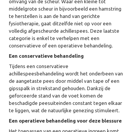
omvang van de scheur. Waar een kleine tot
middelgrote scheur in bijvoorbeeld een hamstring
te herstellen is aan de hand van gerichte
fysiotherapie, gaat ditzelfde niet op voor een
volledig afgescheurde achillespees. Deze laatste
categorie is enkel te verhelpen met een
conservatieve of een operatieve behandeling.
Een conservatieve behandeling
Tijdens een conservatieve
achillespeesbehandeling wordt het onderbeen van
de aangetaste pees door middel van tape of een
gipsspalk in strekstand gehouden. Dankzij de
geforceerde stand van de voet komen de
beschadigde peesuiteinden constant tegen elkaar
te liggen, wat de natuurlijke genezing stimuleert.
Een operatieve behandeling voor deze blessure
Het toepassen van een operatieve ingreep komt