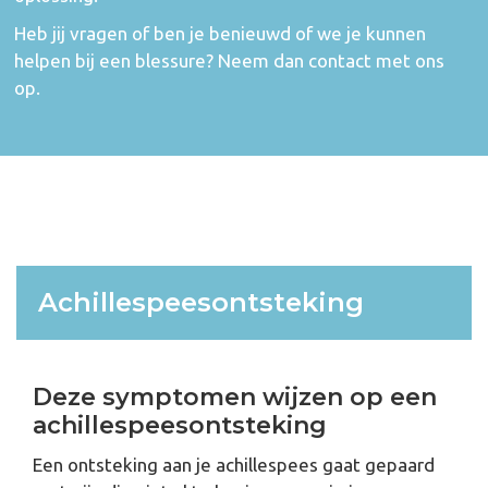
Heb jij vragen of ben je benieuwd of we je kunnen
helpen bij een blessure?
Neem dan contact met ons
op
.
Achillespeesontsteking
Deze symptomen wijzen op een
achillespeesontsteking
Een ontsteking aan je achillespees gaat gepaard