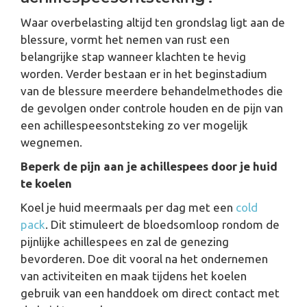
Waar overbelasting altijd ten grondslag ligt aan de
blessure, vormt het nemen van rust een
belangrijke stap wanneer klachten te hevig
worden. Verder bestaan er in het beginstadium
van de blessure meerdere behandelmethodes die
de gevolgen onder controle houden en de pijn van
een achillespeesontsteking zo ver mogelijk
wegnemen.
Beperk de pijn aan je achillespees door je huid
te koelen
Koel je huid meermaals per dag met een
cold
pack
. Dit stimuleert de bloedsomloop rondom de
pijnlijke achillespees en zal de genezing
bevorderen. Doe dit vooral na het ondernemen
van activiteiten en maak tijdens het koelen
gebruik van een handdoek om direct contact met