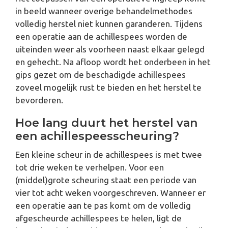
in beeld wanneer overige behandelmethodes
volledig herstel niet kunnen garanderen. Tijdens
een operatie aan de achillespees worden de
uiteinden weer als voorheen naast elkaar gelegd
en gehecht. Na afloop wordt het onderbeen in het
gips gezet om de beschadigde achillespees
zoveel mogelijk rust te bieden en het herstel te
bevorderen.
Hoe lang duurt het herstel van
een achillespeesscheuring?
Een kleine scheur in de achillespees is met twee
tot drie weken te verhelpen. Voor een
(middel)grote scheuring staat een periode van
vier tot acht weken voorgeschreven. Wanneer er
een operatie aan te pas komt om de volledig
afgescheurde achillespees te helen, ligt de