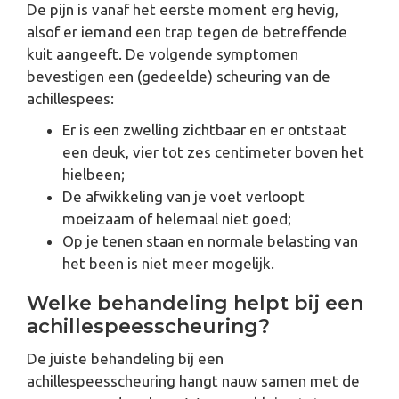
De pijn is vanaf het eerste moment erg hevig,
alsof er iemand een trap tegen de betreffende
kuit aangeeft. De volgende symptomen
bevestigen een (gedeelde) scheuring van de
achillespees:
Er is een zwelling zichtbaar en er ontstaat
een deuk, vier tot zes centimeter boven het
hielbeen;
De afwikkeling van je voet verloopt
moeizaam of helemaal niet goed;
Op je tenen staan en normale belasting van
het been is niet meer mogelijk.
Welke behandeling helpt bij een
achillespeesscheuring?
De juiste behandeling bij een
achillespeesscheuring hangt nauw samen met de