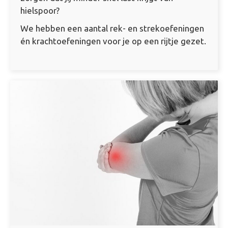
hielspoor?
We hebben een aantal rek- en strekoefeningen
én krachtoefeningen voor je op een rijtje gezet.