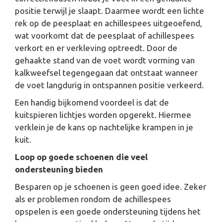
positie terwijl je slaapt. Daarmee wordt een lichte
rek op de peesplaat en achillespees uitgeoefend,
wat voorkomt dat de peesplaat of achillespees
verkort en er verkleving optreedt. Door de
gehaakte stand van de voet wordt vorming van
kalkweefsel tegengegaan dat ontstaat wanneer
de voet langdurig in ontspannen positie verkeerd.
Een handig bijkomend voordeel is dat de
kuitspieren lichtjes worden opgerekt. Hiermee
verklein je de kans op nachtelijke krampen in je
kuit.
Loop op goede schoenen die veel
ondersteuning bieden
Besparen op je schoenen is geen goed idee. Zeker
als er problemen rondom de achillespees
opspelen is een goede ondersteuning tijdens het