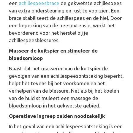
een
achillespeesbrace
de gekwetste achillespees
van extra ondersteuning en rust te voorzien. Een
brace stabiliseert de achillespees en de hiel. Door
een beperking van de peesextensie, werkt het
bevorderend voor het herstel bij je
achillespeesblessures.
Masseer de kuitspier en stimuleer de
bloedsomloop
Naast dat het masseren van de kuitspier de
gevolgen van een achillespeesontsteking beperkt,
helpt het tevens bij het voorkomen en het
verhelpen van de blessure. Net als bij het koelen
van de huid stimuleert een massage de
bloedsomloop in het gekwetste gebied.
Operatieve ingreep zelden noodzakelijk
In het geval van een achillespeesontsteking is een