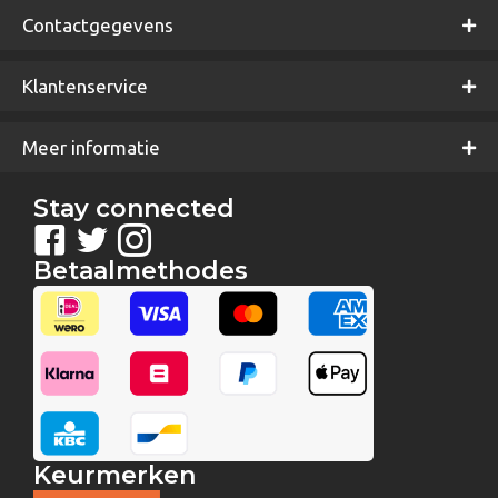
Contactgegevens
Klantenservice
Meer informatie
Stay connected
Betaalmethodes
Keurmerken