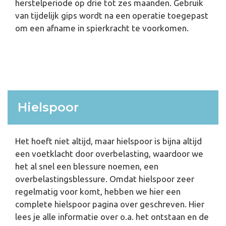
herstelperiode op drie tot zes maanden. Gebruik
van tijdelijk gips wordt na een operatie toegepast
om een afname in spierkracht te voorkomen.
Hielspoor
Het hoeft niet altijd, maar hielspoor is bijna altijd
een voetklacht door overbelasting, waardoor we
het al snel een blessure noemen, een
overbelastingsblessure. Omdat hielspoor zeer
regelmatig voor komt, hebben we hier een
complete hielspoor pagina over geschreven. Hier
lees je alle informatie over o.a. het ontstaan en de