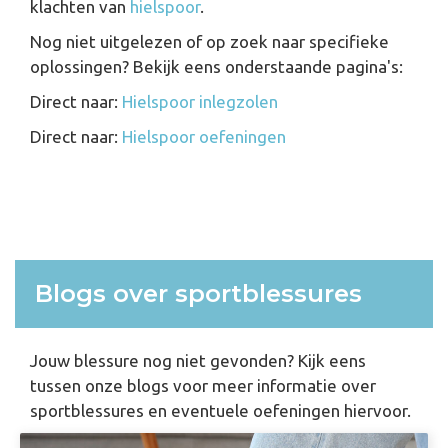
klachten van
hielspoor
.
Nog niet uitgelezen of op zoek naar specifieke
oplossingen? Bekijk eens onderstaande pagina's:
Direct naar:
Hielspoor inlegzolen
Direct naar:
Hielspoor oefeningen
Blogs over sportblessures
Jouw blessure nog niet gevonden? Kijk eens
tussen onze blogs voor meer informatie over
sportblessures en eventuele oefeningen hiervoor.