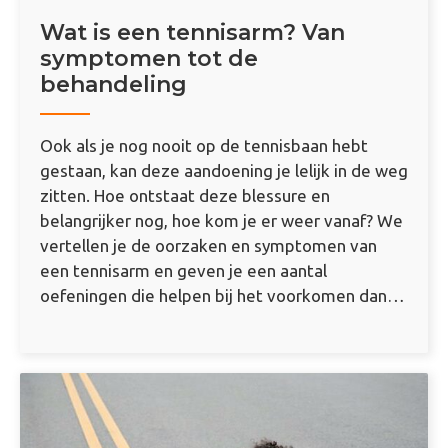
Wat is een tennisarm? Van
symptomen tot de
behandeling
Ook als je nog nooit op de tennisbaan hebt
gestaan, kan deze aandoening je lelijk in de weg
zitten. Hoe ontstaat deze blessure en
belangrijker nog, hoe kom je er weer vanaf? We
vertellen je de oorzaken en symptomen van
een tennisarm en geven je een aantal
oefeningen die helpen bij het voorkomen dan…