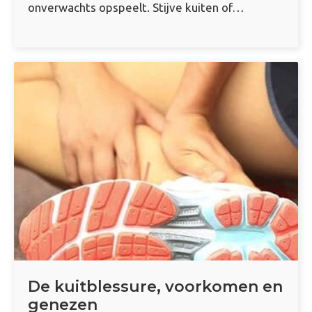
onverwachts opspeelt. Stijve kuiten of…
De kuitblessure, voorkomen en
genezen