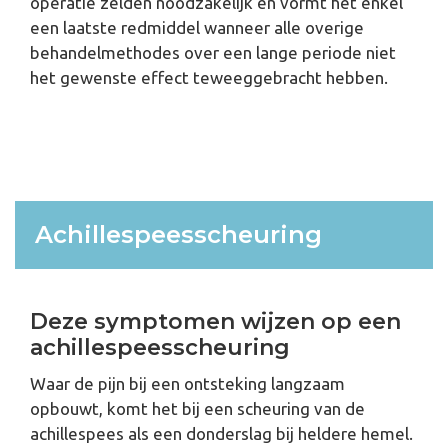
operatie zelden noodzakelijk en vormt het enkel
een laatste redmiddel wanneer alle overige
behandelmethodes over een lange periode niet
het gewenste effect teweeggebracht hebben.
Achillespeesscheuring
Deze symptomen wijzen op een
achillespeesscheuring
Waar de pijn bij een ontsteking langzaam
opbouwt, komt het bij een scheuring van de
achillespees als een donderslag bij heldere hemel.