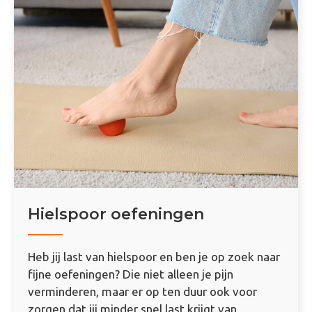
Hielspoor oefeningen
Heb jij last van hielspoor en ben je op zoek naar
fijne oefeningen? Die niet alleen je pijn
verminderen, maar er op ten duur ook voor
zorgen dat jij minder snel last krijgt van