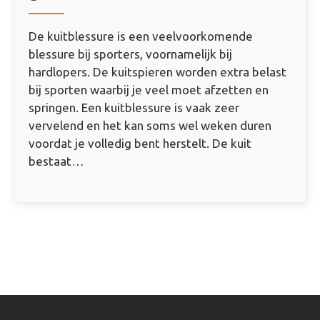
De kuitblessure is een veelvoorkomende
blessure bij sporters, voornamelijk bij
hardlopers. De kuitspieren worden extra belast
bij sporten waarbij je veel moet afzetten en
springen. Een kuitblessure is vaak zeer
vervelend en het kan soms wel weken duren
voordat je volledig bent herstelt. De kuit
bestaat…