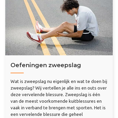
Oefeningen zweepslag
Wat is zweepslag nu eigenlijk en wat te doen bij
zweepslag? Wij vertellen je alle ins en outs over
deze vervelende blessure. Zweepslag is één
van de meest voorkomende kuitblessures en
vaak in verband te brengen met sporten. Het is
een vervelende blessure die geheel