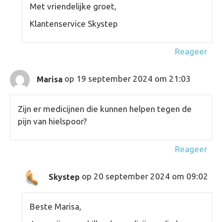
Met vriendelijke groet,
Klantenservice Skystep
Reageer
op 19 september 2024 om 21:03
Marisa
Zijn er medicijnen die kunnen helpen tegen de
pijn van hielspoor?
Reageer
op 20 september 2024 om 09:02
Skystep
Beste Marisa,