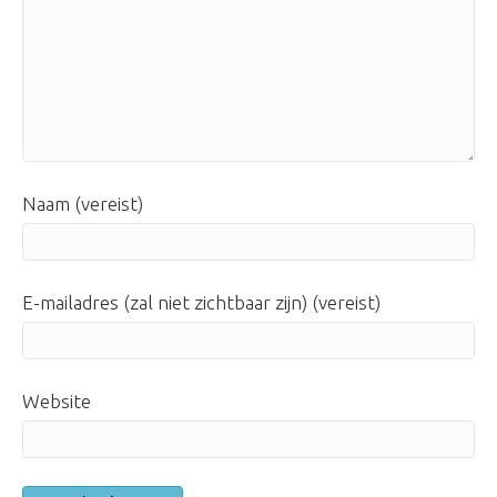
Naam (vereist)
E-mailadres (zal niet zichtbaar zijn) (vereist)
Website