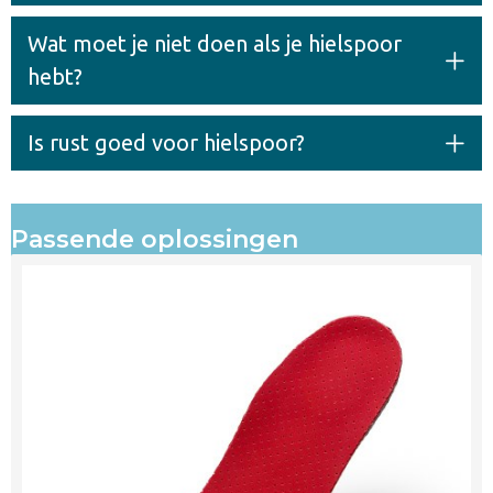
Wat moet je niet doen als je hielspoor
hebt?
Is rust goed voor hielspoor?
Passende oplossingen