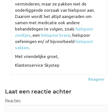
verminderen, maar ze pakken niet de
onderliggende oorzaak van hielspoor aan.
Daarom wordt het altijd aangeraden om
samen met medicatie ook andere
behandelingen te volgen, zoals
hielspoor
zooltjes
, een
hielspoor brace
, hielspoor
oefeningen en/ of bijvoorbeeld
hielspoor
sokken
.
Met vriendelijke groet,
Klantenservice Skystep
Reageer
Laat een reactie achter
Reacties