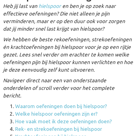
Heb jij last van
hielspoor
en ben je op zoek naar
effectieve oefeningen? Die niet alleen je pijn
verminderen, maar er op den duur ook voor zorgen
dat jij minder snel last krijgt van hielspoor?
We hebben de beste rekoefeningen, strekoefeningen
én krachtoefeningen bij hielspoor voor je
op een rijtje
gezet. Lees snel verder om erachter te komen welke
oefeningen pijn bij hielspoor kunnen verlichten en hoe
je deze eenvoudig zelf kunt uitvoeren.
Navigeer direct naar een van onderstaande
onderdelen of scroll verder voor het complete
bericht.
Waarom oefeningen doen bij hielspoor?
Welke hielspoor oefeningen zijn er?
Hoe vaak moet ik deze oefeningen doen?
Rek- en strekoefeningen bij hielspoor