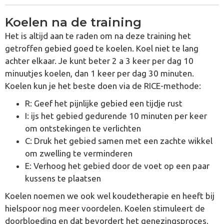
Koelen na de training
Het is altijd aan te raden om na deze training het
getroffen gebied goed te koelen. Koel niet te lang
achter elkaar. Je kunt beter 2 a 3 keer per dag 10
minuutjes koelen, dan 1 keer per dag 30 minuten.
Koelen kun je het beste doen via de RICE-methode:
R: Geef het pijnlijke gebied een tijdje rust
I: ijs het gebied gedurende 10 minuten per keer
om ontstekingen te verlichten
C: Druk het gebied samen met een zachte wikkel
om zwelling te verminderen
E: Verhoog het gebied door de voet op een paar
kussens te plaatsen
Koelen noemen we ook wel koudetherapie en heeft bij
hielspoor nog meer voordelen. Koelen stimuleert de
doorbloeding en dat bevordert het genezingsproces.