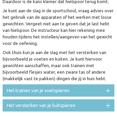
Daardoor is de kans kleiner dat hielspoor terug komt.
Je kunt aan de slag in de sportschool, vraag advies over
het gebruik van de apparaten of het werken met losse
gewichten. Vergeet niet aan te geven dat je last hebt
van hielspoor. De instructeur kan hier rekening mee
houden tijdens het instellen/aangeven van het gewicht
voor de oefening.
Ook thuis kun je aan de slag met het versterken van
bijvoorbeeld je voeten en kuiten. Je kunt hiervoor
gewichten aanschaffen, maar ook trainen met
bijvoorbeeld flesjes water, een zware tas of andere
(makkelijk vast te pakken) dingen die jij in huis hebt.
Het trainen van je voetspieren
Het versterken van je kuitspieren