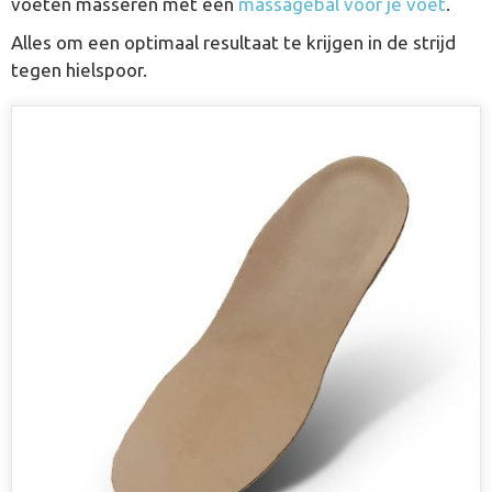
voeten masseren met een
massagebal voor je voet
.
Alles om een optimaal resultaat te krijgen in de strijd
tegen hielspoor.