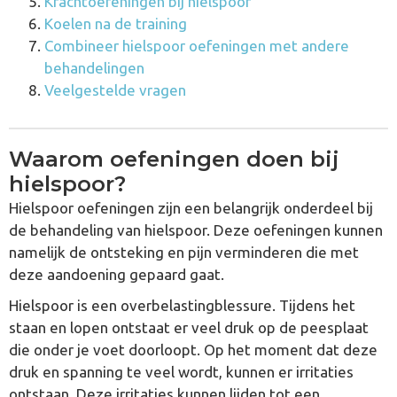
Krachtoefeningen bij hielspoor
Koelen na de training
Combineer hielspoor oefeningen met andere
behandelingen
Veelgestelde vragen
Waarom oefeningen doen bij
hielspoor?
Hielspoor oefeningen zijn een belangrijk onderdeel bij
de behandeling van hielspoor. Deze oefeningen kunnen
namelijk de ontsteking en pijn verminderen die met
deze aandoening gepaard gaat.
Hielspoor is een overbelastingblessure. Tijdens het
staan en lopen ontstaat er veel druk op de peesplaat
die onder je voet doorloopt. Op het moment dat deze
druk en spanning te veel wordt, kunnen er irritaties
ontstaan. Deze irritaties kunnen lijden tot een