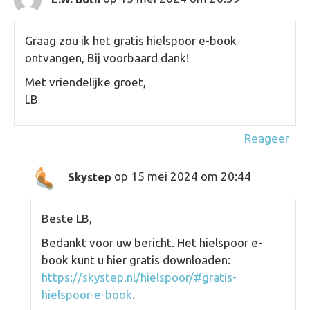
Graag zou ik het gratis hielspoor e-book
ontvangen, Bij voorbaard dank!
Met vriendelijke groet,
LB
Reageer
op 15 mei 2024 om 20:44
Skystep
Beste LB,
Bedankt voor uw bericht. Het hielspoor e-
book kunt u hier gratis downloaden:
https://skystep.nl/hielspoor/#gratis-
hielspoor-e-book
.