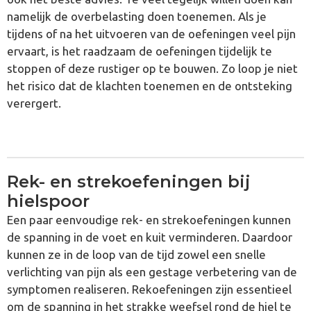
namelijk de overbelasting doen toenemen. Als je
tijdens of na het uitvoeren van de oefeningen veel pijn
ervaart, is het raadzaam de oefeningen tijdelijk te
stoppen of deze rustiger op te bouwen. Zo loop je niet
het risico dat de klachten toenemen en de ontsteking
verergert.
Rek- en strekoefeningen bij
hielspoor
Een paar eenvoudige rek- en strekoefeningen kunnen
de spanning in de voet en kuit verminderen. Daardoor
kunnen ze in de loop van de tijd zowel een snelle
verlichting van pijn als een gestage verbetering van de
symptomen realiseren. Rekoefeningen zijn essentieel
om de spanning in het strakke weefsel rond de hiel te