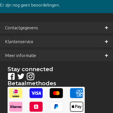
Er zijn nog geen beoordelingen.
Contactgegevens
Klantenservice
Meer informatie
Stay connected
Betaalmethodes