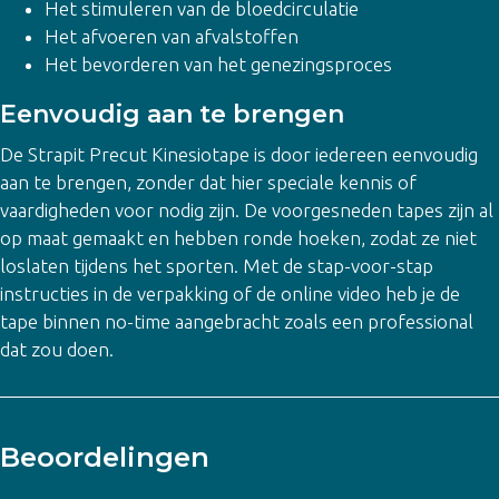
Het stimuleren van de bloedcirculatie
Het afvoeren van afvalstoffen
Het bevorderen van het genezingsproces
Eenvoudig aan te brengen
De Strapit Precut Kinesiotape is door iedereen eenvoudig
aan te brengen, zonder dat hier speciale kennis of
vaardigheden voor nodig zijn. De voorgesneden tapes zijn al
op maat gemaakt en hebben ronde hoeken, zodat ze niet
loslaten tijdens het sporten. Met de stap-voor-stap
instructies in de verpakking of de online video heb je de
tape binnen no-time aangebracht zoals een professional
dat zou doen.
Beoordelingen