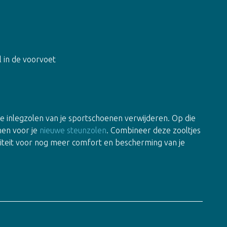
 in de voorvoet
nde inlegzolen van je sportschoenen verwijderen. Op die
nen voor je
nieuwe steunzolen
. Combineer deze zooltjes
teit voor nog meer comfort en bescherming van je