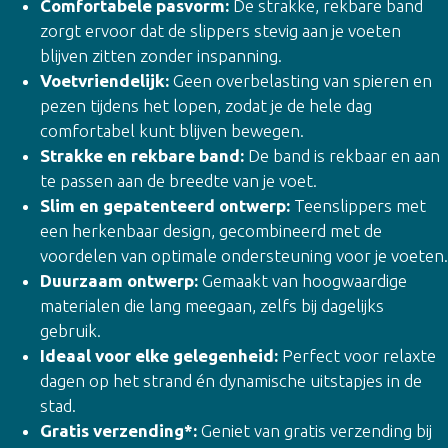
Comfortabele pasvorm:
De strakke, rekbare band
zorgt ervoor dat de slippers stevig aan je voeten
blijven zitten zonder inspanning.
Voetvriendelijk:
Geen overbelasting van spieren en
pezen tijdens het lopen, zodat je de hele dag
comfortabel kunt blijven bewegen.
Strakke en rekbare band:
De band is rekbaar en aan
te passen aan de breedte van je voet.
Slim en gepatenteerd ontwerp:
Teenslippers met
een herkenbaar design, gecombineerd met de
voordelen van optimale ondersteuning voor je voeten.
Duurzaam ontwerp:
Gemaakt van hoogwaardige
materialen die lang meegaan, zelfs bij dagelijks
gebruik.
Ideaal voor elke gelegenheid:
Perfect voor relaxte
dagen op het strand én dynamische uitstapjes in de
stad.
Gratis verzending*:
Geniet van gratis verzending bij