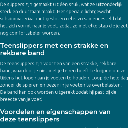
De slippers zijn gemaakt uit één stuk, wat ze uitzonderlijk
sterk en duurzaam maakt. Het speciale lichtgewicht
schuimmateriaal met gesloten cel is zo samengesteld dat
het zich vormt naar je voet, zodat ze met elke stap die je zet
nog comfortabeler worden.
Teenslippers met een strakke en
rekbare band
De teenslippers zijn voorzien van een strakke, rekbare
band, waardoor je niet met je tenen hoeft te knijpen om ze
tijdens het lopen aan je voeten te houden. Loop de hele dag
zonder de spieren en pezen in je voeten te overbelasten.
De band kan ook worden uitgerekt zodat hij past bij de
breedte van je voet!
Voordelen en eigenschappen van
deze teenslippers