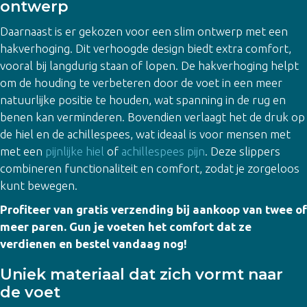
ontwerp
Daarnaast is er gekozen voor een slim ontwerp met een
hakverhoging. Dit verhoogde design biedt extra comfort,
vooral bij langdurig staan of lopen. De hakverhoging helpt
om de houding te verbeteren door de voet in een meer
natuurlijke positie te houden, wat spanning in de rug en
benen kan verminderen. Bovendien verlaagt het de druk op
de hiel en de achillespees, wat ideaal is voor mensen met
met een
pijnlijke hiel
of
achillespees pijn
. Deze slippers
combineren functionaliteit en comfort, zodat je zorgeloos
kunt bewegen.
Profiteer van gratis verzending bij aankoop van twee of
meer paren. Gun je voeten het comfort dat ze
verdienen en bestel vandaag nog!
Uniek materiaal dat zich vormt naar
de voet