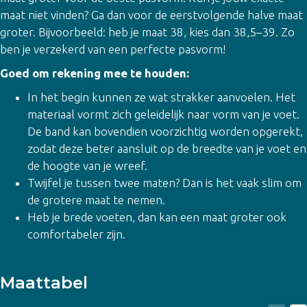
maat niet vinden? Ga dan voor de eerstvolgende halve maat
groter. Bijvoorbeeld: heb je maat 38, kies dan 38,5–39. Zo
ben je verzekerd van een perfecte pasvorm!
Goed om rekening mee te houden:
In het begin kunnen ze wat strakker aanvoelen. Het
materiaal vormt zich geleidelijk naar vorm van je voet.
De band kan bovendien voorzichtig worden opgerekt,
zodat deze beter aansluit op de breedte van je voet en
de hoogte van je wreef.
Twijfel je tussen twee maten? Dan is het vaak slim om
de grotere maat te nemen.
Heb je brede voeten, dan kan een maat groter ook
comfortabeler zijn.
Maattabel