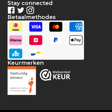
Stay connected
Betaalmethodes
Keurmerken