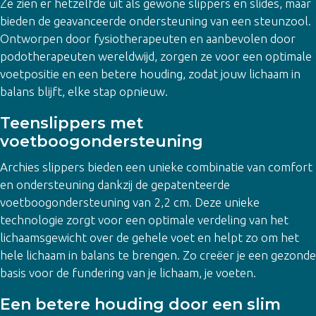
Ze zien er hetzelfde uit als gewone slippers en slides, maar
bieden de geavanceerde ondersteuning van een steunzool.
Ontworpen door fysiotherapeuten en aanbevolen door
podotherapeuten wereldwijd, zorgen ze voor een optimale
voetpositie en een betere houding, zodat jouw lichaam in
balans blijft, elke stap opnieuw.
Teenslippers met
voetboogondersteuning
Archies slippers bieden een unieke combinatie van comfort
en ondersteuning dankzij de gepatenteerde
voetboogondersteuning van 2,2 cm. Deze unieke
technologie zorgt voor een optimale verdeling van het
lichaamsgewicht over de gehele voet en helpt zo om het
hele lichaam in balans te brengen. Zo creëer je een gezonde
basis voor de fundering van je lichaam, je voeten.
Een betere houding door een slim