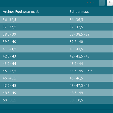
Archies Footwear maat
Schoenmaat
36 - 36,5
36 - 36,5
37 - 37,5
37 - 37,5
38,5 - 39
38 - 38,5 - 39
39,5 - 40
39,5 - 40
41 - 41,5
41 - 41,5
42,5 - 43
42 - 42,5 - 43
43,5 - 44
43,5 - 44
45 - 45,5
44,5 - 45 - 45,5
46 - 46,5
46 - 46,5
47,5 - 48
47 - 47,5 - 48
48,5 - 49
48,5 - 49
50 - 50,5
50 - 50,5