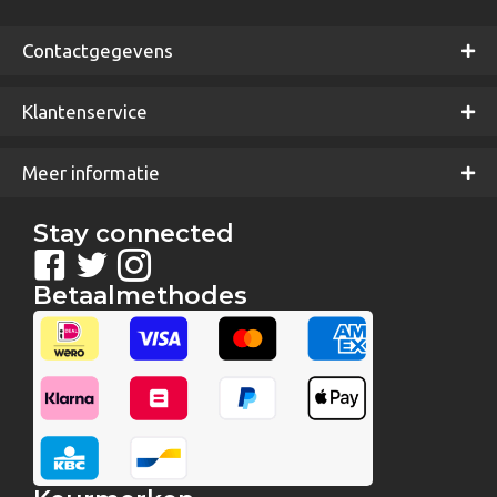
Contactgegevens
Klantenservice
Meer informatie
Stay connected
Betaalmethodes