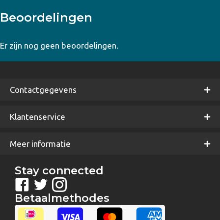
Beoordelingen
Er zijn nog geen beoordelingen.
Contactgegevens
Klantenservice
Meer informatie
Stay connected
Betaalmethodes