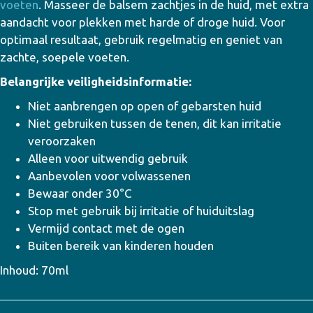
voeten
. Masseer de balsem zachtjes in de huid, met extra
aandacht voor plekken met harde of droge huid. Voor
optimaal resultaat, gebruik regelmatig en geniet van
zachte, soepele voeten.
Belangrijke veiligheidsinformatie:
Niet aanbrengen op open of gebarsten huid
Niet gebruiken tussen de tenen, dit kan irritatie
veroorzaken
Alleen voor uitwendig gebruik
Aanbevolen voor volwassenen
Bewaar onder 30°C
Stop met gebruik bij irritatie of huiduitslag
Vermijd contact met de ogen
Buiten bereik van kinderen houden
Inhoud: 70ml