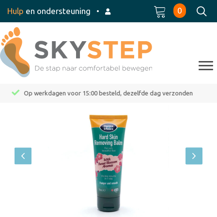
0
Hulp
en ondersteuning
•
Op werkdagen voor 15:00 besteld, dezelfde dag verzonden