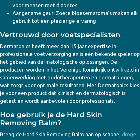
voor mensen met diabetes
Aangename geur: Zoete bloesemaroma’s maken elk
gebruik tot een plezierige ervaring
Vertrouwd door voetspecialisten
Dermatonics heeft meer dan 15 jaar expertise in
professionele voetverzorging en is een bekende speler op
het gebied van dermatologische oplossingen. De
producten worden in het Verenigd Koninkrijk ontwikkeld in
samenwerking met podotherapeuten en dermatologen,
wat zorgt voor optimale resultaten. Met Dermatonics kies
je voor een product dat klinisch en dermatologisch is
getest en wordt aanbevolen door professionals.
Hoe gebruik je de Hard Skin
Removing Balm?
Breng de Hard Skin Removing Balm aan op schone,
droge