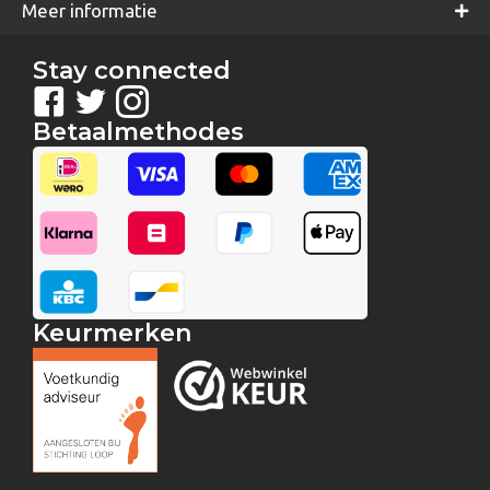
Meer informatie
Stay connected
Betaalmethodes
Keurmerken