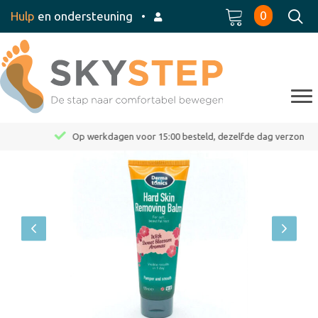
0
Hulp
en ondersteuning
•
Op werkdagen voor 15:00 besteld, dezelfde dag verzonden