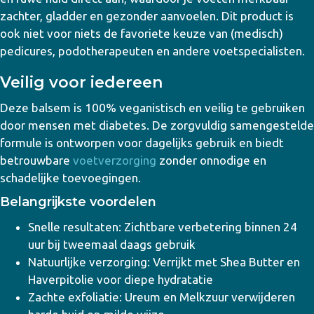
zachter, gladder en gezonder aanvoelen. Dit product is
ook niet voor niets de favoriete keuze van (medisch)
pedicures, podotherapeuten en andere voetspecialisten.
Veilig voor iedereen
Deze balsem is 100% veganistisch en veilig te gebruiken
door mensen met diabetes. De zorgvuldig samengestelde
formule is ontworpen voor dagelijks gebruik en biedt
betrouwbare
voetverzorging
zonder onnodige en
schadelijke toevoegingen.
Belangrijkste voordelen
Snelle resultaten: Zichtbare verbetering binnen 24
uur bij tweemaal daags gebruik
Natuurlijke verzorging: Verrijkt met Shea Butter en
Haverpitolie voor diepe hydratatie
Zachte exfoliatie: Ureum en Melkzuur verwijderen