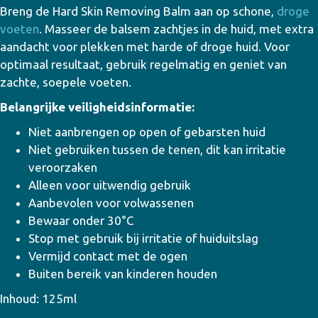
Breng de Hard Skin Removing Balm aan op schone,
droge
voeten
. Masseer de balsem zachtjes in de huid, met extra
aandacht voor plekken met harde of droge huid. Voor
optimaal resultaat, gebruik regelmatig en geniet van
zachte, soepele voeten.
Belangrijke veiligheidsinformatie:
Niet aanbrengen op open of gebarsten huid
Niet gebruiken tussen de tenen, dit kan irritatie
veroorzaken
Alleen voor uitwendig gebruik
Aanbevolen voor volwassenen
Bewaar onder 30°C
Stop met gebruik bij irritatie of huiduitslag
Vermijd contact met de ogen
Buiten bereik van kinderen houden
Inhoud: 125ml