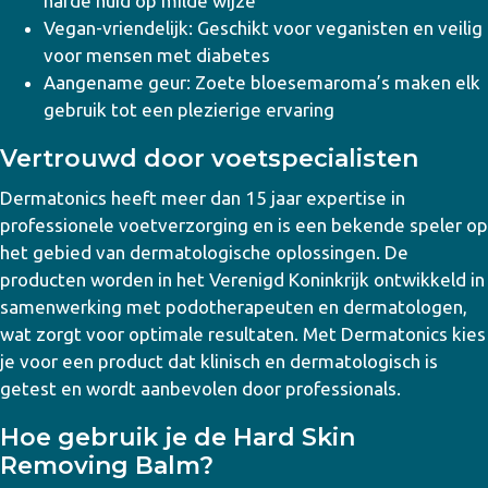
harde huid op milde wijze
Vegan-vriendelijk: Geschikt voor veganisten en veilig
voor mensen met diabetes
Aangename geur: Zoete bloesemaroma’s maken elk
gebruik tot een plezierige ervaring
Vertrouwd door voetspecialisten
Dermatonics heeft meer dan 15 jaar expertise in
professionele voetverzorging en is een bekende speler op
het gebied van dermatologische oplossingen. De
producten worden in het Verenigd Koninkrijk ontwikkeld in
samenwerking met podotherapeuten en dermatologen,
wat zorgt voor optimale resultaten. Met Dermatonics kies
je voor een product dat klinisch en dermatologisch is
getest en wordt aanbevolen door professionals.
Hoe gebruik je de Hard Skin
Removing Balm?