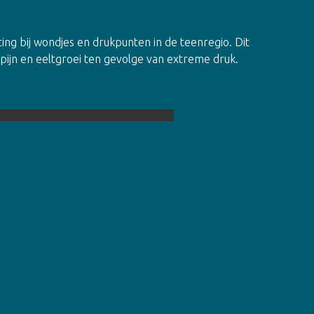
ting bij wondjes en drukpunten in de teenregio. Dit
pijn en eeltgroei ten gevolge van extreme druk.