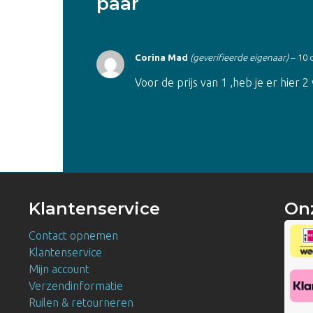
paar
Corina Mad
(geverifieerde eigenaar)
–
10 
Voor de prijs van 1 ,heb je er hier 2
Klantenservice
On
Contact opnemen
Klantenservice
Mijn account
Verzendinformatie
Ruilen & retourneren