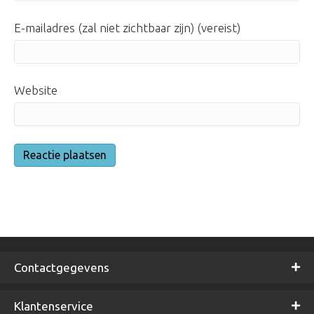
E-mailadres (zal niet zichtbaar zijn) (vereist)
Website
Contactgegevens
Klantenservice