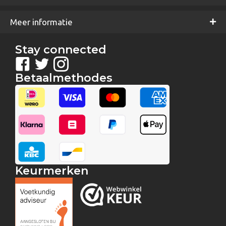
Meer informatie
Stay connected
Betaalmethodes
Keurmerken