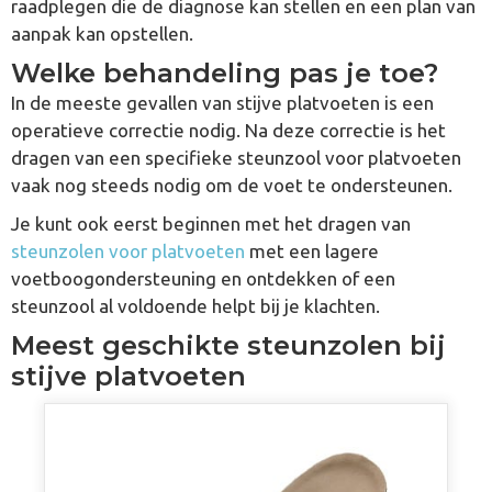
raadplegen die de diagnose kan stellen en een plan van
aanpak kan opstellen.
Welke behandeling pas je toe?
In de meeste gevallen van stijve platvoeten is een
operatieve correctie nodig. Na deze correctie is het
dragen van een specifieke steunzool voor platvoeten
vaak nog steeds nodig om de voet te ondersteunen.
Je kunt ook eerst beginnen met het dragen van
steunzolen voor platvoeten
met een lagere
voetboogondersteuning en ontdekken of een
steunzool al voldoende helpt bij je klachten.
Meest geschikte steunzolen bij
stijve platvoeten