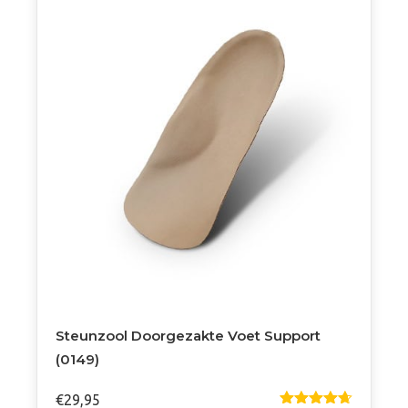
Steunzool Doorgezakte Voet Support
(0149)
€
29,95