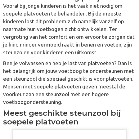
Vooral bij jonge kinderen is het vaak niet nodig om
soepele platvoeten te behandelen. Bij de meeste
kinderen lost dit probleem zich namelijk vanzelf op
naarmate hun voetbogen zicht ontwikkelen. Ter
vergroting van het comfort en om ervoor te zorgen dat
je kind minder vermoeid raakt in benen en voeten, zijn
steunzolen voor kinderen een uitkomst.
Ben je volwassen en heb je last van platvoeten? Dan is
het belangrijk om jouw voetboog te ondersteunen met
een steunzool die speciaal geschikt is voor platvoeten.
Mensen met soepele platvoeten geven meestal de
voorkeur aan een steunzool met een hogere
voetboogondersteuning.
Meest geschikte steunzool bij
soepele platvoeten