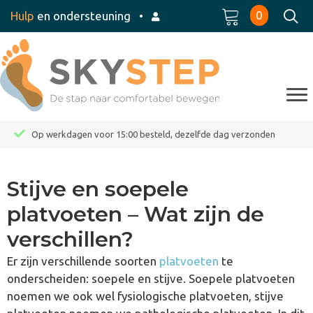
0
Hulp
en ondersteuning
•
Op werkdagen voor 15:00 besteld, dezelfde dag verzonden
Stijve en soepele
platvoeten – Wat zijn de
verschillen?
Er zijn verschillende soorten
platvoeten
te
onderscheiden: soepele en stijve. Soepele platvoeten
noemen we ook wel fysiologische platvoeten, stijve