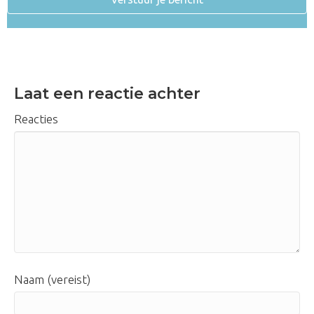
Laat een reactie achter
Reacties
Naam (vereist)