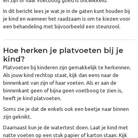
en zijn of haar voetboog goed is ontwikkeld.
In dit bericht lees je wat je in de gaten kunt houden bij
je kind en wanneer het raadzaam is om te kiezen voor
een behandeling met bijvoorbeeld een steunzool.
Hoe herken je platvoeten bij je
kind?
Platvoeten bij kinderen zijn gemakkelijk te herkennen.
Als jouw kind rechtop staat, kijk dan eens naar de
binnenkant van zijn of haar voeten. Als er aan de
binnenkant geen of bijna geen voetboog te zien is,
heeft je kind platvoeten.
Soms zie je dat de enkels ook een beetje naar binnen
zijn geknikt.
Daarnaast kun je de watertest doen. Laat je kind met
natte voeten op een stuk papier of karton staan. Kijk