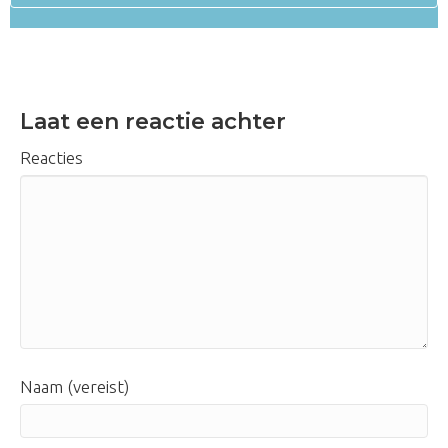
Laat een reactie achter
Reacties
Naam (vereist)