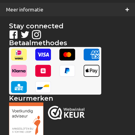
Meer informatie
Stay connected
Betaalmethodes
Keurmerken