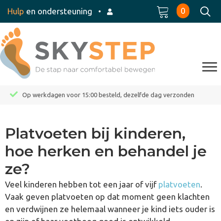
0
Hulp
en ondersteuning
•
Op werkdagen voor 15:00 besteld, dezelfde dag verzonden
Platvoeten bij kinderen,
hoe herken en behandel je
ze?
Veel kinderen hebben tot een jaar of vijf
platvoeten
.
Vaak geven platvoeten op dat moment geen klachten
en verdwijnen ze helemaal wanneer je kind iets ouder is