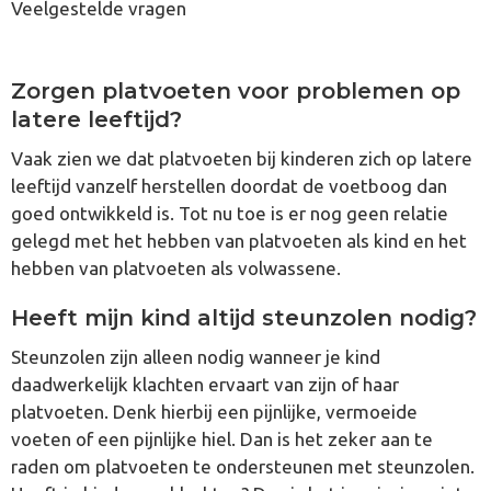
Veelgestelde vragen
Zorgen platvoeten voor problemen op
latere leeftijd?
Vaak zien we dat platvoeten bij kinderen zich op latere
leeftijd vanzelf herstellen doordat de voetboog dan
goed ontwikkeld is. Tot nu toe is er nog geen relatie
gelegd met het hebben van platvoeten als kind en het
hebben van platvoeten als volwassene.
Heeft mijn kind altijd steunzolen nodig?
Steunzolen zijn alleen nodig wanneer je kind
daadwerkelijk klachten ervaart van zijn of haar
platvoeten. Denk hierbij een pijnlijke, vermoeide
voeten of een pijnlijke hiel. Dan is het zeker aan te
raden om platvoeten te ondersteunen met steunzolen.