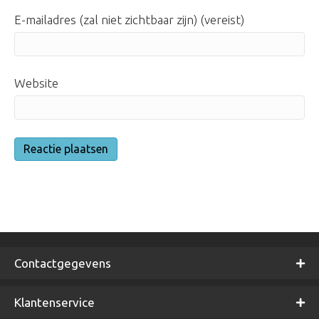
E-mailadres (zal niet zichtbaar zijn) (vereist)
Website
Contactgegevens
Klantenservice