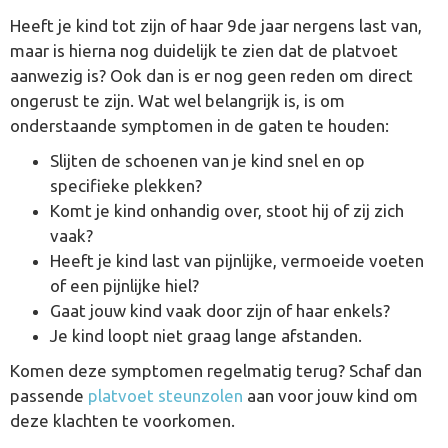
Heeft je kind tot zijn of haar 9de jaar nergens last van,
maar is hierna nog duidelijk te zien dat de platvoet
aanwezig is? Ook dan is er nog geen reden om direct
ongerust te zijn. Wat wel belangrijk is, is om
onderstaande symptomen in de gaten te houden:
Slijten de schoenen van je kind snel en op
specifieke plekken?
Komt je kind onhandig over, stoot hij of zij zich
vaak?
Heeft je kind last van pijnlijke, vermoeide voeten
of een pijnlijke hiel?
Gaat jouw kind vaak door zijn of haar enkels?
Je kind loopt niet graag lange afstanden.
Komen deze symptomen regelmatig terug? Schaf dan
passende
platvoet steunzolen
aan voor jouw kind om
deze klachten te voorkomen.