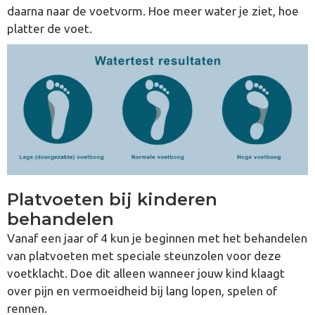
daarna naar de voetvorm. Hoe meer water je ziet, hoe
platter de voet.
Platvoeten bij kinderen
behandelen
Vanaf een jaar of 4 kun je beginnen met het behandelen
van platvoeten met speciale steunzolen voor deze
voetklacht. Doe dit alleen wanneer jouw kind klaagt
over pijn en vermoeidheid bij lang lopen, spelen of
rennen.