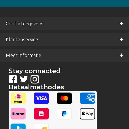
Contactgegevens
Klantenservice
Meer informatie
Stay connected
Betaalmethodes