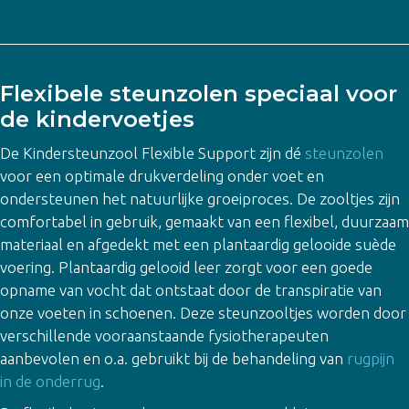
Flexibele steunzolen speciaal voor
de kindervoetjes
De Kindersteunzool Flexible Support zijn dé
steunzolen
voor een optimale drukverdeling onder voet en
ondersteunen het natuurlijke groeiproces. De zooltjes zijn
comfortabel in gebruik, gemaakt van een flexibel, duurzaam
materiaal en afgedekt met een plantaardig gelooide suède
voering. Plantaardig gelooid leer zorgt voor een goede
opname van vocht dat ontstaat door de transpiratie van
onze voeten in schoenen. Deze steunzooltjes worden door
verschillende vooraanstaande fysiotherapeuten
aanbevolen en o.a. gebruikt bij de behandeling van
rugpijn
in de onderrug
.