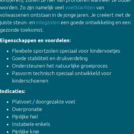
worden. Zo zijn namelijk veel
voetklachten
van
volwassenen ontstaan in de jonge jaren. Je creëert met de
juiste steun- en
inlegzolen
een goede ontwikkeling en een
gezonde toekomst.
Eigenschappen en voordelen:
Flexibele sportzolen speciaal voor kindervoetjes
Goede stabiliteit en drukverdeling
Ondersteunen het natuurlijke groeiproces
Pasvorm technisch speciaal ontwikkeld voor
kinderschoenen
Indicaties:
Platvoet / doorgezakte voet
Overpronatie
Pijnlijke hiel
Instabiele enkels
Pijnlijke knie