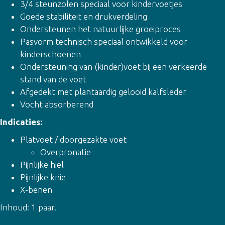
3/4 steunzolen speciaal voor kindervoetjes
Goede stabiliteit en drukverdeling
Ondersteunen het natuurlijke groeiproces
Pasvorm technisch speciaal ontwikkeld voor
kinderschoenen
Ondersteuning van (kinder)voet bij een verkeerde
stand van de voet
Afgedekt met plantaardig gelooid kalfsleder
Vocht absorberend
Indicaties:
Platvoet / doorgezakte voet
Overpronatie
Pijnlijke hiel
Pijnlijke knie
X-benen
Inhoud: 1 paar.