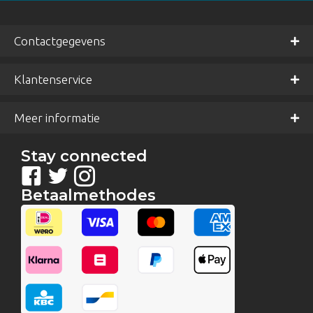
Contactgegevens
Klantenservice
Meer informatie
Stay connected
Betaalmethodes