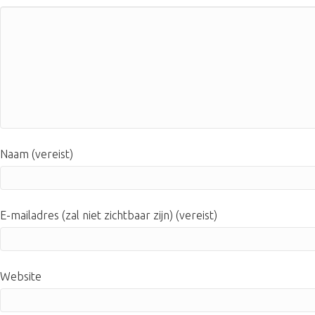
Naam (vereist)
E-mailadres (zal niet zichtbaar zijn) (vereist)
Website