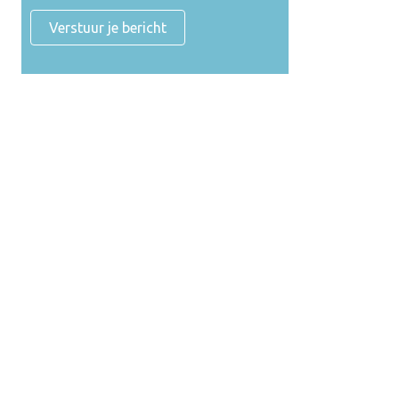
Verstuur je bericht