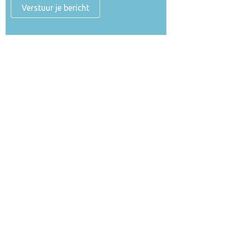
Verstuur je bericht