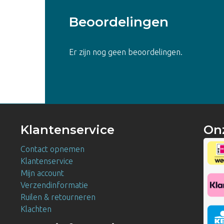
Beoordelingen
Er zijn nog geen beoordelingen.
Klantenservice
On
Contact opnemen
Klantenservice
Mijn account
Verzendinformatie
Ruilen & retourneren
Klachten