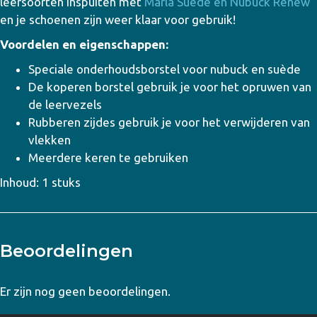
leersoorten inspuiten met
Marla Suede en Nubuck Renew
en je schoenen zijn weer klaar voor gebruik!
Voordelen en eigenschappen:
Speciale onderhoudsborstel voor nubuck en suède
De koperen borstel gebruik je voor het opruwen van
de leervezels
Rubberen zijdes gebruik je voor het verwijderen van
vlekken
Meerdere keren te gebruiken
Inhoud: 1 stuks
Beoordelingen
Er zijn nog geen beoordelingen.