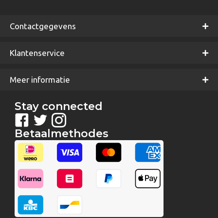
Contactgegevens
Klantenservice
Meer informatie
Stay connected
Betaalmethodes