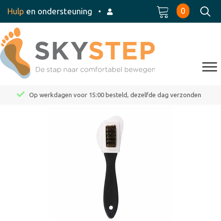
0
Hulp
en ondersteuning
•
Op werkdagen voor 15:00 besteld, dezelfde dag verzonden