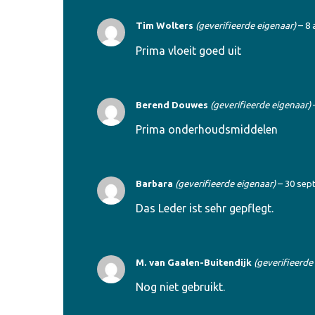
Tim Wolters
(geverifieerde eigenaar)
–
8 
Prima vloeit goed uit
Berend Douwes
(geverifieerde eigenaar)
Prima onderhoudsmiddelen
Barbara
(geverifieerde eigenaar)
–
30 sep
Das Leder ist sehr gepflegt.
M. van Gaalen-Buitendijk
(geverifieerde
Nog niet gebruikt.