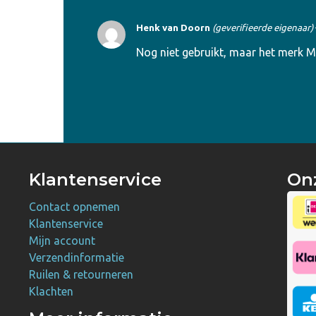
Henk van Doorn
(geverifieerde eigenaar)
Nog niet gebruikt, maar het merk M
Klantenservice
On
Contact opnemen
Klantenservice
Mijn account
Verzendinformatie
Ruilen & retourneren
Klachten