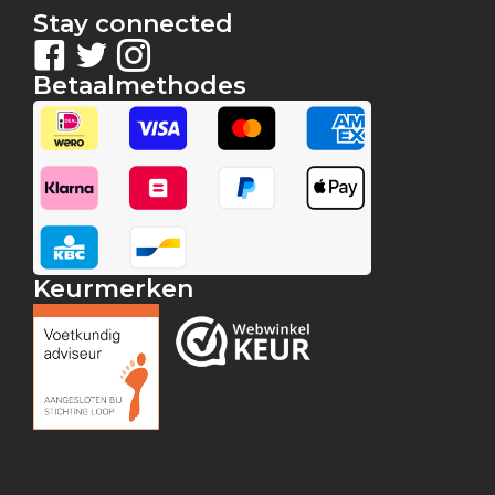
Stay connected
Betaalmethodes
Keurmerken