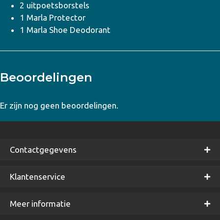
2 uitpoetsborstels
1 Marla Protector
1 Marla Shoe Deodorant
Beoordelingen
Er zijn nog geen beoordelingen.
Contactgegevens
Klantenservice
Meer informatie