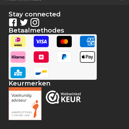
Stay connected
Betaalmethodes
Keurmerken