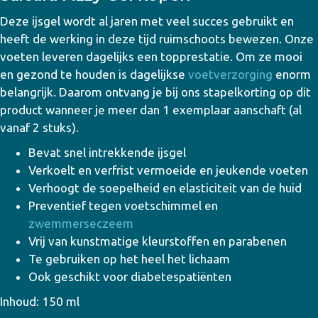
Deze ijsgel wordt al jaren met veel succes gebruikt en
heeft de werking in deze tijd ruimschoots bewezen. Onze
voeten leveren dagelijks een topprestatie. Om ze mooi
en gezond te houden is dagelijkse
voetverzorging
enorm
belangrijk. Daarom ontvang je bij ons stapelkorting op dit
product wanneer je meer dan 1 exemplaar aanschaft (al
vanaf 2 stuks).
Bevat snel intrekkende ijsgel
Verkoelt en verfrist vermoeide en jeukende voeten
Verhoogt de soepelheid en elasticiteit van de huid
Preventief tegen voetschimmel en
zwemmerseczeem
Vrij van kunstmatige kleurstoffen en parabenen
Te gebruiken op het heel het lichaam
Ook geschikt voor diabetespatiënten
Inhoud: 150 ml