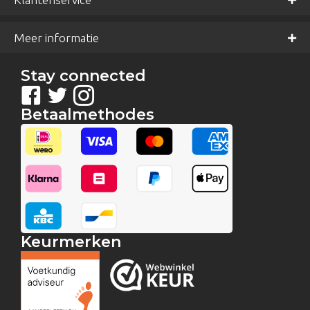
Meer informatie
Stay connected
Betaalmethodes
Keurmerken