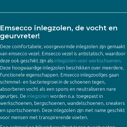
Emsecco inlegzolen, de vocht en
geurvreter!
Deze comfortabele, voorgevormde inlegzolen zijn gemaakt
van emsecco vezel. Emsecco vezel is antistatisch, waardoor
deze ook geschikt zijn als
inlegzolen voor werkschoenen
.
Deze hoogwaardige inlegzolen beschikken over meerdere,
functionele eigenschappen. Emsecco inlegzooltjes gaan
schimmel- en bacteriegroei in de schoenen tegen,
absorberen vocht als een spons en neutraliseren nare
geurtjes. De
inlegzolen
worden o.a. toegepast in
werkschoenen, bergschoenen, wandelschoenen, sneakers
en sportschoenen. Deze inlegzolen zijn met name geschikt
voor mensen met transpirerende voeten.