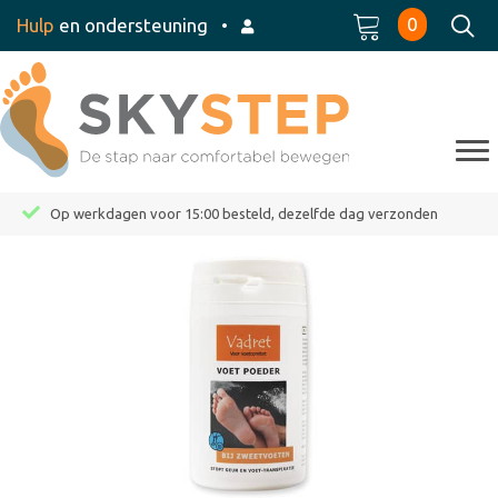
0
Hulp
en ondersteuning
•
Op werkdagen voor 15:00 besteld, dezelfde dag verzonden