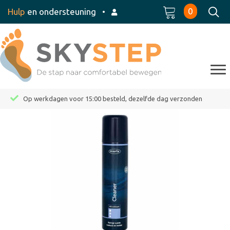
0
Hulp
en ondersteuning
•
Op werkdagen voor 15:00 besteld, dezelfde dag verzonden