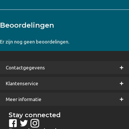
Beoordelingen
Er zijn nog geen beoordelingen.
Contactgegevens
Klantenservice
Meer informatie
Stay connected