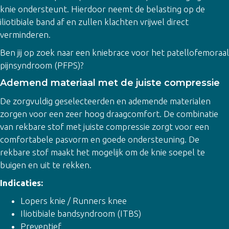
knie ondersteunt. Hierdoor neemt de belasting op de
iliotibiale band af en zullen klachten vrijwel direct
verminderen.
Ben jij op zoek naar een kniebrace voor het patellofemoraal
pijnsyndroom (PFPS)?
Ademend materiaal met de juiste compressie
De zorgvuldig geselecteerden en ademende materialen
zorgen voor een zeer hoog draagcomfort. De combinatie
van rekbare stof met juiste compressie zorgt voor een
comfortabele pasvorm en goede ondersteuning. De
rekbare stof maakt het mogelijk om de knie soepel te
buigen en uit te rekken.
Indicaties:
Lopers knie / Runners knee
Iliotibiale bandsyndroom (ITBS)
Preventief