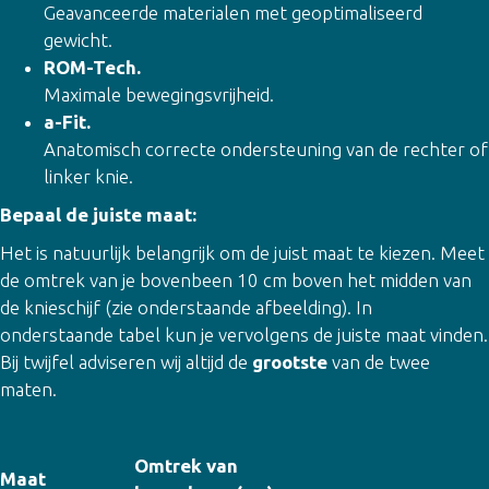
Geavanceerde materialen met geoptimaliseerd
gewicht.
ROM-Tech.
Maximale bewegingsvrijheid.
a-Fit.
Anatomisch correcte ondersteuning van de rechter of
linker knie.
Bepaal de juiste maat:
Het is natuurlijk belangrijk om de juist maat te kiezen. Meet
de omtrek van je bovenbeen 10 cm boven het midden van
de knieschijf (zie onderstaande afbeelding). In
onderstaande tabel kun je vervolgens de juiste maat vinden.
Bij twijfel adviseren wij altijd de
grootste
van de twee
maten.
Omtrek van
Maat