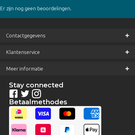
Er zijn nog geen beoordelingen.
Contactgegevens
Klantenservice
Meer informatie
Stay connected
Betaalmethodes