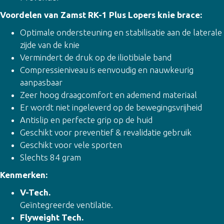
Voordelen van Zamst RK-1 Plus Lopers knie brace:
Optimale ondersteuning en stabilisatie aan de laterale
zijde van de knie
Vermindert de druk op de iliotibiale band
Compressieniveau is eenvoudig en nauwkeurig
aanpasbaar
Zeer hoog draagcomfort en ademend materiaal
Er wordt niet ingeleverd op de bewegingsvrijheid
Antislip en perfecte grip op de huid
Geschikt voor preventief & revalidatie gebruik
Geschikt voor vele sporten
Slechts 84 gram
Kenmerken:
V-Tech.
Geïntegreerde ventilatie.
Flyweight Tech.