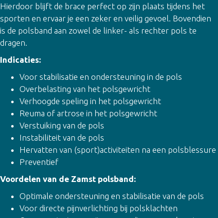
Hierdoor blijft de brace perfect op zijn plaats tijdens het
sporten en ervaar je een zeker en veilig gevoel. Bovendien
is de polsband aan zowel de linker- als rechter pols te
dragen.
Indicaties:
Voor stabilisatie en ondersteuning in de pols
Overbelasting van het polsgewricht
Verhoogde speling in het polsgewricht
Reuma of artrose in het polsgewricht
Verstuiking van de pols
Instabiliteit van de pols
Hervatten van (sport)activiteiten na een polsblessure
Preventief
Voordelen van de Zamst polsband:
Optimale ondersteuning en stabilisatie van de pols
Voor directe pijnverlichting bij polsklachten