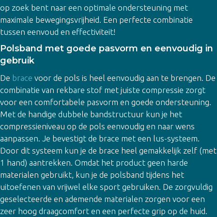
op zoek bent naar een optimale ondersteuning met
maximale bewegingsvrijheid. Een perfecte combinatie
tussen eenvoud en effectiviteit!
Polsband met goede pasvorm en eenvoudig in
gebruik
De
brace
voor de pols is heel eenvoudig aan te brengen. De
combinatie van rekbare stof met juiste compressie zorgt
voor een comfortabele pasvorm en goede ondersteuning.
Met de handige dubbele bandstructuur kun je het
compressieniveau op de pols eenvoudig en naar wens
aanpassen. Je bevestigt de brace met een lus-systeem.
Door dit systeem kun je de brace heel gemakkelijk zelf (met
1 hand) aantrekken. Omdat het product geen harde
materialen gebruikt, kun je de polsband tijdens het
uitoefenen van vrijwel elke sport gebruiken. De zorgvuldig
geselecteerde en ademende materialen zorgen voor een
zeer hoog draagcomfort en een perfecte grip op de huid.