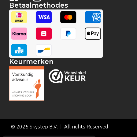
Betaalmethodes
Keurmerken
© 2025 Skystep B.V. | All rights Reserved