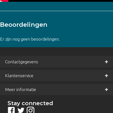
Beoordelingen
Er zijn nog geen beoordelingen.
Contactgegevens
Klantenservice
Meer informatie
Stay connected