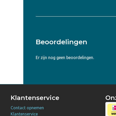
Beoordelingen
Er zijn nog geen beoordelingen.
Klantenservice
On
Contact opnemen
Klantenservice