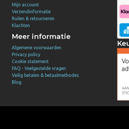
Mijn account
Verzendinformatie
Ruilen & retourneren
Klachten
Meer informatie
Ke
Algemene voorwaarden
Privacy policy
Cookie statement
FAQ - Veelgestelde vragen
Veilig betalen & betaalmethodes
Blog