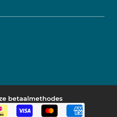
ze betaalmethodes