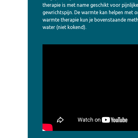
therapie is met name geschikt voor pijnlijke
gewrichtspijn. De warmte kan helpen met o
warmte therapie kun je bovenstaande metho
water (niet kokend).