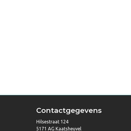
Contactgegevens
Hilsestraat 124
5171 AG Kaatsheuvel