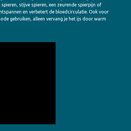
 spieren, stijve spieren, een zeurende spierpijn of
ntspannen en verbetert de bloedcirculatie. Ook voor
de gebruiken, alleen vervang je het ijs door warm