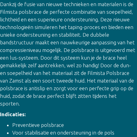
Dankzij de fusie van nieuwe technieken en materialen is de
Filmista polsbrace de perfecte combinatie van soepelheid,
lichtheid en een superieure ondersteuning. Deze nieuwe
technologieën simuleren het taping-proces en bieden een
unieke ondersteuning en stabiliteit. De dubbele
bandstructuur maakt een nauwkeurige aanpassing van het
compressieniveau mogelijk. De polsbrace is uitgevoerd met
een lus-systeem. Door dit systeem kun je de brace heel
gemakkelijk zelf aantrekken, wel zo handig! Door de dun-
en soepelheid van het materiaal zit de Filmista Polsbrace
van Zamst als een soort tweede huid. Het materiaal van de
polsbrace is antislip en zorgt voor een perfecte grip op de
huid, zodat de brace perfect blijft zitten tijdens het
sporten.
Indicaties:
Preventieve polsbrace
Voor stabilisatie en ondersteuning in de pols