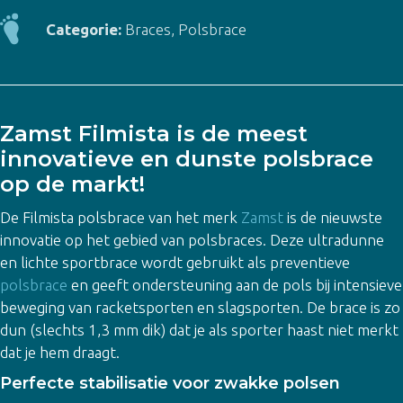
Categorie:
Braces
,
Polsbrace
Zamst Filmista is de meest
innovatieve en dunste polsbrace
op de markt!
De Filmista polsbrace van het merk
Zamst
is de nieuwste
innovatie op het gebied van polsbraces. Deze ultradunne
en lichte sportbrace wordt gebruikt als preventieve
polsbrace
en geeft ondersteuning aan de pols bij intensieve
beweging van racketsporten en slagsporten. De brace is zo
dun (slechts 1,3 mm dik) dat je als sporter haast niet merkt
dat je hem draagt.
Perfecte stabilisatie voor zwakke polsen