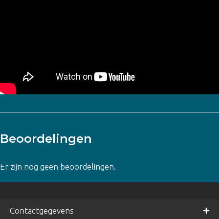
Beoordelingen
Er zijn nog geen beoordelingen.
Contactgegevens