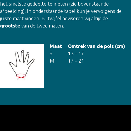
het smalste gedeelte te meten (zie bovenstaande
afbeelding). In onderstaande tabel kun je vervolgens de
juiste maat vinden. Bij twijfel adviseren wij altijd de
grootste
van de twee maten.
Maat
Omtrek van de pols (cm)
S
13 – 17
M
17 – 21