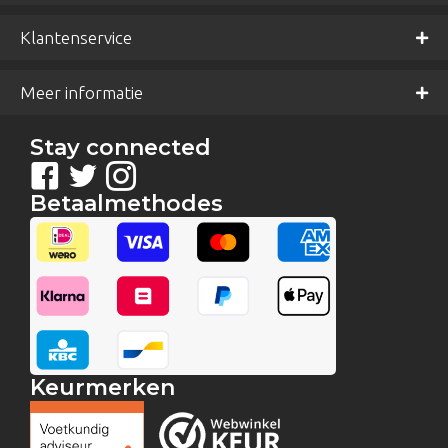
Klantenservice
Meer informatie
Stay connected
Betaalmethodes
Keurmerken