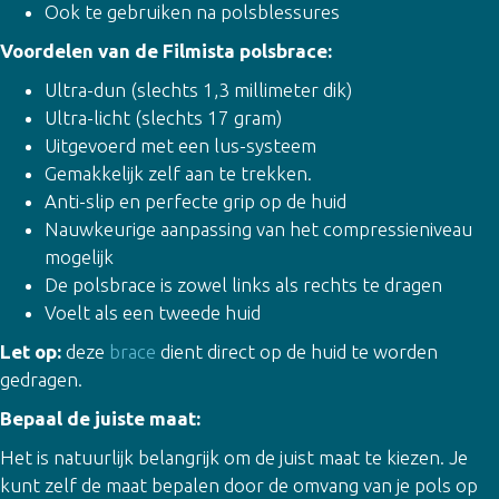
Ook te gebruiken na polsblessures
Voordelen van de Filmista polsbrace:
Ultra-dun (slechts 1,3 millimeter dik)
Ultra-licht (slechts 17 gram)
Uitgevoerd met een lus-systeem
Gemakkelijk zelf aan te trekken.
Anti-slip en perfecte grip op de huid
Nauwkeurige aanpassing van het compressieniveau
mogelijk
De polsbrace is zowel links als rechts te dragen
Voelt als een tweede huid
Let op:
deze
brace
dient direct op de huid te worden
gedragen.
Bepaal de juiste maat:
Het is natuurlijk belangrijk om de juist maat te kiezen. Je
kunt zelf de maat bepalen door de omvang van je pols op