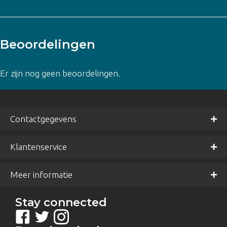
Beoordelingen
Er zijn nog geen beoordelingen.
Contactgegevens
Klantenservice
Meer informatie
Stay connected