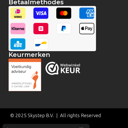
Betaalmethodes
Keurmerken
© 2025 Skystep B.V. | All rights Reserved