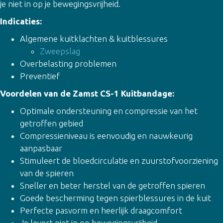
je niet in op je bewegingsvrijheid.
Indicaties:
Algemene kuitklachten & kuitblessures
Zweepslag
Overbelasting problemen
Preventief
Voordelen van de Zamst CS-1 Kuitbandage:
Optimale ondersteuning en compressie van het
getroffen gebied
Compressieniveau is eenvoudig en nauwkeurig
aanpasbaar
Stimuleert de bloedcirculatie en zuurstofvoorziening
van de spieren
Sneller en beter herstel van de getroffen spieren
Goede bescherming tegen spierblessures in de kuit
Perfecte pasvorm en heerlijk draagcomfort
Je levert niet in op bewegingsvrijheid