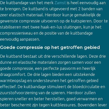
De kuitbandage van het merk
Zamst
is heel eenvoudig aan
te brengen. De kuitband is uitgevoerd met 2 banden van
zeer elastisch materiaal. Hierdoor kun je gemakkelijk de
gewenste compressie uitvoeren op de kuitspieren. Door te
stabiliseren met twee haak-en-lus sluitingen, kun je het
compressieniveau en de positie van de kuitbandage
eenvoudig aanpassen.
Goede compressie op het getroffen gebied
De kuitband bestaat uit drie verschillende lagen. Deze drie
dunne en elastische materialen zorgen samen voor een
goede compressie, een perfecte pasvorm en heerlijk
draagcomfort. De drie lagen bieden een uitstekende
warmteopslag en ondersteunen het getroffen gebied
effectief. De kuitbandage stimuleert de bloedcirculatie en
zuurstofvoorziening van de spieren. Hierdoor zullen
spieren sneller en beter herstellen, goed verwarmen en
beter beschermt zijn tegen kuitblessures. Bovendien lever