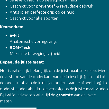
Geschikt voor preventief & revalidatie gebruik
Antislip en perfecte grip op de huid
Geschikt voor alle sporten
Kenmerken:
a-Fit
Anatomische vormgeving.
ROM-Tech
Maximale bewegingsvrijheid
Bepaal de juiste maat:
Het is natuurlijk belangrijk om de juist maat te kiezen. Meet
de afstand van de onderkant van de knieschijf (patella) tot
de onderkant van de kuit. (zie onderstaande afbeelding). In
onderstaande tabel kun je vervolgens de juiste maat vinden.
Bij twijfel adviseren wij altijd de
grootste
van de twee
maten.