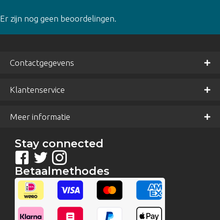
Er zijn nog geen beoordelingen.
Contactgegevens
Klantenservice
Meer informatie
Stay connected
Betaalmethodes