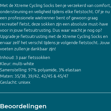
Met de Xtreme Cycling Socks ben je verzekerd van comfort,
ondersteuning en veiligheid tijdens elke fietstocht. Of je nu
een professionele wielrenner bent of gewoon graag
recreatief fietst, deze sokken zijn een absolute must-have
voor in jouw fietsuitrusting. Dus waar wacht je nog op?
Upgrade je fietsuitrusting met de Xtreme Cycling Socks en
ervaar zelf het verschil tijdens je volgende fietstocht. Jouw
voeten zullen je dankbaar zijn!
Inhoud: 3 paar fietssokken
Kleur: multi-white
Samenstelling: 97% polyamide, 3% elastaan
Maten: 35/38, 39/42, 42/45 & 45/47
Geslacht: unisex
Beoordelingen