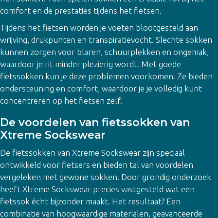
comfort en de prestaties tijdens het fietsen.
Tijdens het fietsen worden je voeten blootgesteld aan
wrijving, drukpunten en transpiratievocht. Slechte sokken
kunnen zorgen voor blaren, schuurplekken en ongemak,
waardoor je rit minder plezierig wordt. Met goede
fietssokken kun je deze problemen voorkomen. Ze bieden
ondersteuning en comfort, waardoor je je volledig kunt
concentreren op het fietsen zelf.
De voordelen van fietssokken van
Xtreme Sockswear
De fietssokken van Xtreme Sockswear zijn speciaal
ontwikkeld voor fietsers en bieden tal van voordelen
vergeleken met gewone sokken. Door grondig onderzoek
heeft Xtreme Sockswear precies vastgesteld wat een
fietssok écht bijzonder maakt. Het resultaat? Een
combinatie van hoogwaardige materialen, geavanceerde