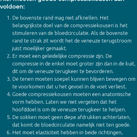
voldoen:
De bovenste rand mag niet afknellen. Het
belangrijkste doel van de compressiekousen is het
stimuleren van de bloedcirculatie. Als de bovenste
rand te strak zit wordt het de veneuze terugstroom
juist moeilijker gemaakt.
Er moet een geleidelijke compressie zijn. De
compressie in de enkel moet groter zijn dan in de kuit,
dit om de veneuze terugkeer te bevorderen.
De tenen moeten soepel kunnen blijven bewegen om
te voorkomen dat u het gevoel in de voet verliest.
Goede compressiekousen moeten een anatomische
vorm hebben. Laten we niet vergeten dat het
hoofddoel is om de veneuze terugkeer te helpen.
De sokken moet geen diepe afdrukken achterlaten,
dat komt de bloedcirculatie namelijk niet ten goede.
Het moet elasticiteit hebben in beide richtingen,