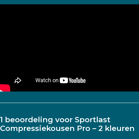
1 beoordeling voor
Sportlast
Compressiekousen Pro – 2 kleuren