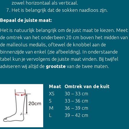
zowel horizontaal als verticaal.
Het is belangrijk dat de sokken naadloos zijn.
Bepaal de juiste maat:
Het is natuurlijk belangrijk om de juist maat te kiezen. Meet
de omtrek van het onderbeen 20 cm boven het midden van
de malleolus medialis, oftewel de knobbel aan de
binnenzijde van enkel (zie afbeelding). In onderstaande
tabel kun je vervolgens de juiste maat vinden. Bij twijfel
adviseren wij altijd de
grootste
van de twee maten.
Maat
Omtrek van de kuit
XS
30 – 33 cm
S
33 – 36 cm
M
36 – 39 cm
L
39 – 42 cm