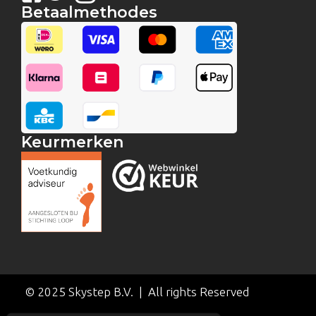
Betaalmethodes
Keurmerken
© 2025 Skystep B.V. | All rights Reserved